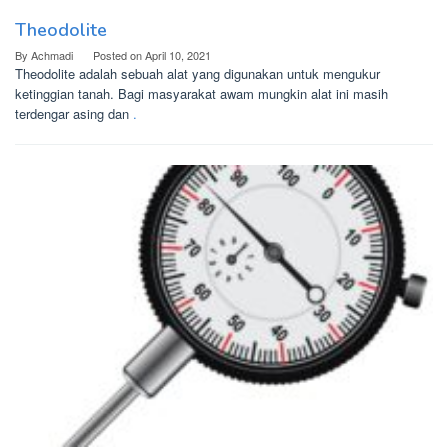
Theodolite
By
Achmadi
Posted on
April 10, 2021
Theodolite adalah sebuah alat yang digunakan untuk mengukur
ketinggian tanah. Bagi masyarakat awam mungkin alat ini masih
terdengar asing dan
.