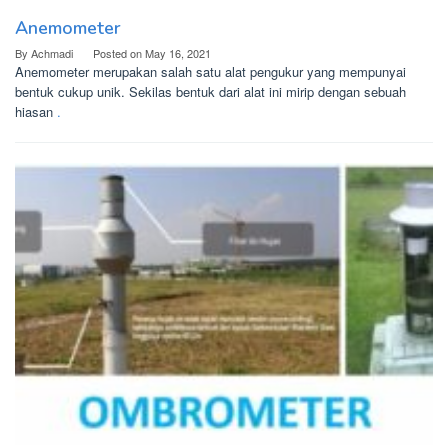
Anemometer
By
Achmadi
Posted on
May 16, 2021
Anemometer merupakan salah satu alat pengukur yang mempunyai
bentuk cukup unik. Sekilas bentuk dari alat ini mirip dengan sebuah
hiasan
.