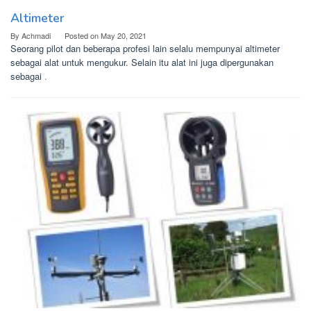
Altimeter
By
Achmadi
Posted on
May 20, 2021
Seorang pilot dan beberapa profesi lain selalu mempunyai altimeter
sebagai alat untuk mengukur. Selain itu alat ini juga dipergunakan
sebagai
.