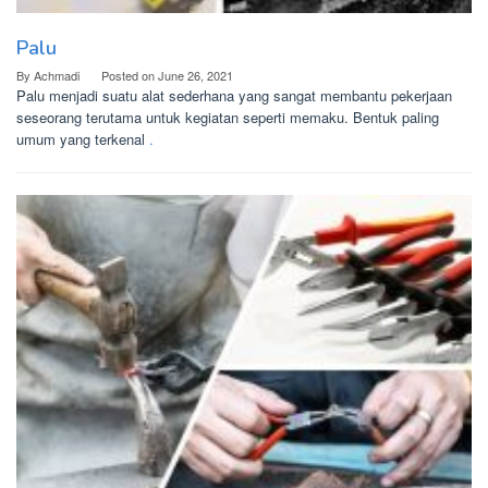
Palu
By
Achmadi
Posted on
June 26, 2021
Palu menjadi suatu alat sederhana yang sangat membantu pekerjaan
seseorang terutama untuk kegiatan seperti memaku. Bentuk paling
umum yang terkenal
.