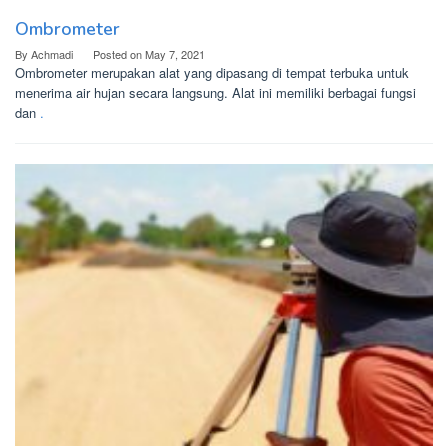
Ombrometer
By
Achmadi
Posted on
May 7, 2021
Ombrometer merupakan alat yang dipasang di tempat terbuka untuk
menerima air hujan secara langsung. Alat ini memiliki berbagai fungsi
dan
.