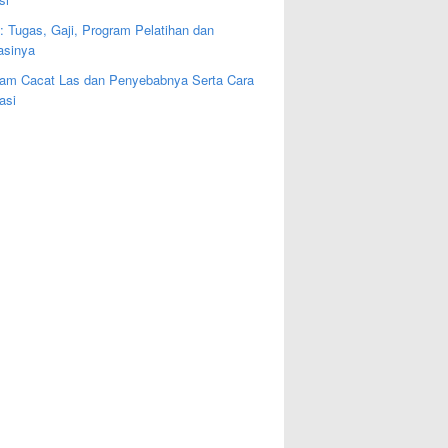
: Tugas, Gaji, Program Pelatihan dan
kasinya
am Cacat Las dan Penyebabnya Serta Cara
asi