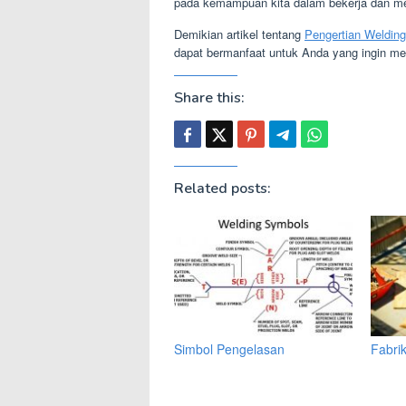
pada kemampuan kita dalam bekerja dan me
Demikian artikel tentang
Pengertian Welding
dapat bermanfaat untuk Anda yang ingin men
Share this:
Related posts:
Simbol Pengelasan
Fabrik