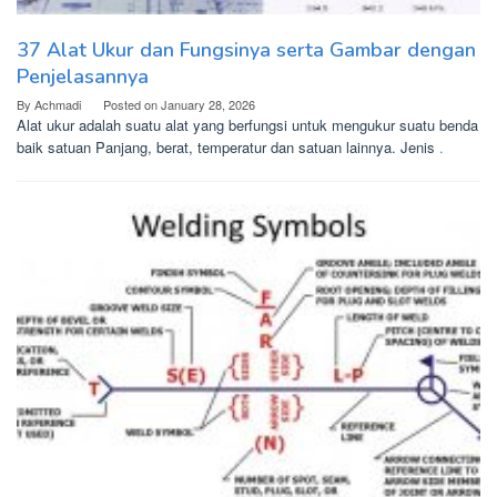
37 Alat Ukur dan Fungsinya serta Gambar dengan
Penjelasannya
By
Achmadi
Posted on
January 28, 2026
Alat ukur adalah suatu alat yang berfungsi untuk mengukur suatu benda
baik satuan Panjang, berat, temperatur dan satuan lainnya. Jenis
.