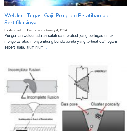
Welder : Tugas, Gaji, Program Pelatihan dan
Sertifikasinya
By
Achmadi
Posted on
February 4, 2024
Pengertian welder adalah salah satu profesi yang bertugas untuk
mengelas atau menyambung benda-benda yang terbuat dari logam
seperti baja, aluminium,
.