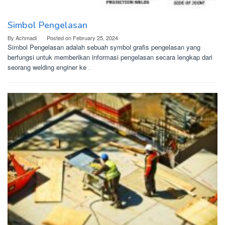
Simbol Pengelasan
By
Achmadi
Posted on
February 25, 2024
Simbol Pengelasan adalah sebuah symbol grafis pengelasan yang
berfungsi untuk memberikan informasi pengelasan secara lengkap dari
seorang welding enginer ke
.