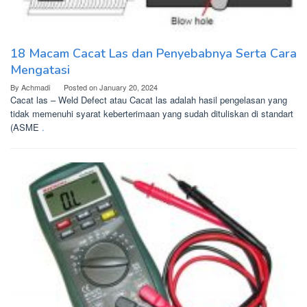
18 Macam Cacat Las dan Penyebabnya Serta Cara
Mengatasi
By
Achmadi
Posted on
January 20, 2024
Cacat las – Weld Defect atau Cacat las adalah hasil pengelasan yang
tidak memenuhi syarat keberterimaan yang sudah dituliskan di standart
(ASME
.