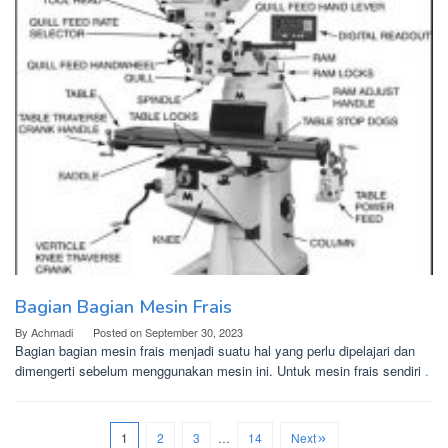
Bagian Bagian Mesin Frais
By
Achmadi
Posted on
September 30, 2023
Bagian bagian mesin frais menjadi suatu hal yang perlu dipelajari dan
dimengerti sebelum menggunakan mesin ini. Untuk mesin frais sendiri
.
1
2
3
…
14
Next