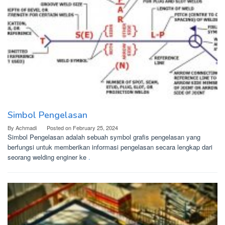
Simbol Pengelasan
By
Achmadi
Posted on
February 25, 2024
Simbol Pengelasan adalah sebuah symbol grafis pengelasan yang
berfungsi untuk memberikan informasi pengelasan secara lengkap dari
seorang welding enginer ke
.