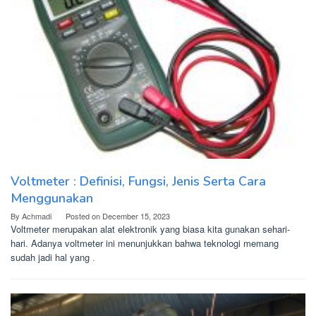
Voltmeter : Definisi, Fungsi, Jenis Serta Cara
Menggunakan
By
Achmadi
Posted on
December 15, 2023
Voltmeter merupakan alat elektronik yang biasa kita gunakan sehari-
hari. Adanya voltmeter ini menunjukkan bahwa teknologi memang
sudah jadi hal yang
.