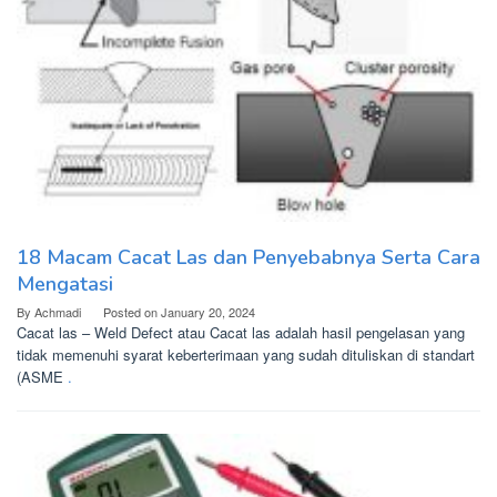
18 Macam Cacat Las dan Penyebabnya Serta Cara
Mengatasi
By
Achmadi
Posted on
January 20, 2024
Cacat las – Weld Defect atau Cacat las adalah hasil pengelasan yang
tidak memenuhi syarat keberterimaan yang sudah dituliskan di standart
(ASME
.