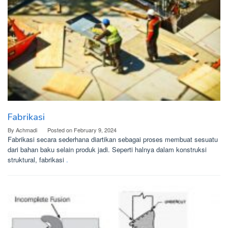
Fabrikasi
By
Achmadi
Posted on
February 9, 2024
Fabrikasi secara sederhana diartikan sebagai proses membuat sesuatu
dari bahan baku selain produk jadi. Seperti halnya dalam konstruksi
struktural, fabrikasi
.