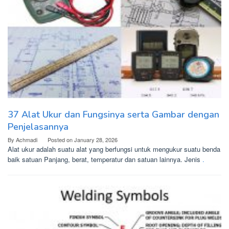
37 Alat Ukur dan Fungsinya serta Gambar dengan
Penjelasannya
By
Achmadi
Posted on
January 28, 2026
Alat ukur adalah suatu alat yang berfungsi untuk mengukur suatu benda
baik satuan Panjang, berat, temperatur dan satuan lainnya. Jenis
.