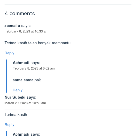
4 comments
zaenal a
says:
February 6, 2023 at 10:33 am
Terima kasih telah banyak membantu.
Reply
Achmadi
says:
February 8, 2023 at 6:02 am
sama sama pak
Reply
Nur Subeki
says:
March 29, 2023 at 10:50 am
Terima kasih
Reply
Achmadi
says: