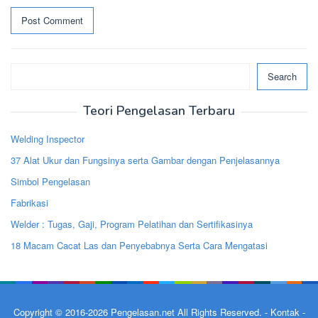
Search
Search
Teori Pengelasan Terbaru
Welding Inspector
37 Alat Ukur dan Fungsinya serta Gambar dengan Penjelasannya
Simbol Pengelasan
Fabrikasi
Welder : Tugas, Gaji, Program Pelatihan dan Sertifikasinya
18 Macam Cacat Las dan Penyebabnya Serta Cara Mengatasi
Copyright © 2016-2026
Pengelasan.net
All Rights Reserved. -
Kontak
-