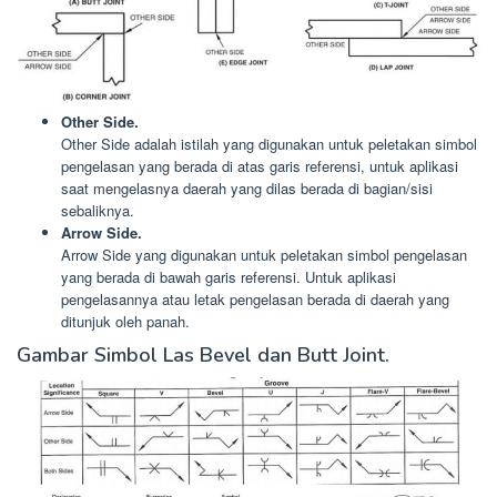
Other Side.
Other Side adalah istilah yang digunakan untuk peletakan simbol
pengelasan yang berada di atas garis referensi, untuk aplikasi
saat mengelasnya daerah yang dilas berada di bagian/sisi
sebaliknya.
Arrow Side.
Arrow Side yang digunakan untuk peletakan simbol pengelasan
yang berada di bawah garis referensi. Untuk aplikasi
pengelasannya atau letak pengelasan berada di daerah yang
ditunjuk oleh panah.
Gambar Simbol Las Bevel dan Butt Joint.