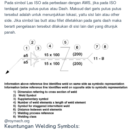
Pada simbol Las ISO ada perbedaan dengan AWS, jika pada ISO
terdapat garis putus-putus atau Dash. Maksud dari garis putus putus
tersebut adalah untuk menunjukkan lokasi, yaitu sisi lain atau other
side. Jika simbol las butt atau fillet diletakkan pada garis dash maka
berarti pengelasan tersebut dilakukan di sisi lain dari yang ditunjuk
panah.
@roymech.org
Keuntungan Welding Symbols: