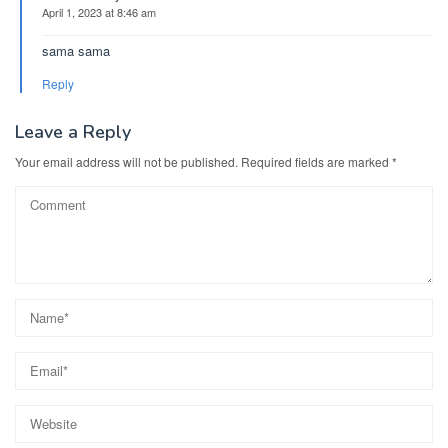
April 1, 2023 at 8:46 am
sama sama
Reply
Leave a Reply
Your email address will not be published.
Required fields are marked
*