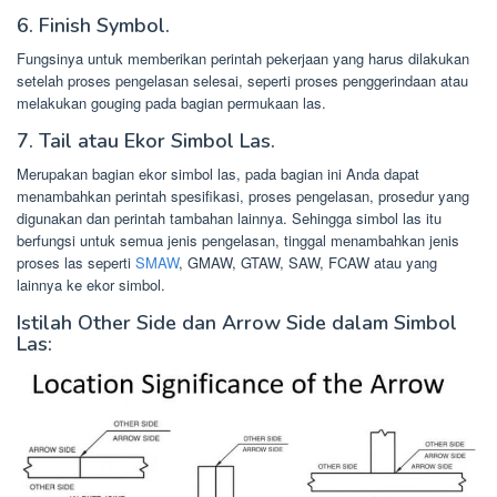
6. Finish Symbol.
Fungsinya untuk memberikan perintah pekerjaan yang harus dilakukan
setelah proses pengelasan selesai, seperti proses penggerindaan atau
melakukan gouging pada bagian permukaan las.
7. Tail atau Ekor Simbol Las.
Merupakan bagian ekor simbol las, pada bagian ini Anda dapat
menambahkan perintah spesifikasi, proses pengelasan, prosedur yang
digunakan dan perintah tambahan lainnya. Sehingga simbol las itu
berfungsi untuk semua jenis pengelasan, tinggal menambahkan jenis
proses las seperti
SMAW
, GMAW, GTAW, SAW, FCAW atau yang
lainnya ke ekor simbol.
Istilah Other Side dan Arrow Side dalam Simbol
Las: