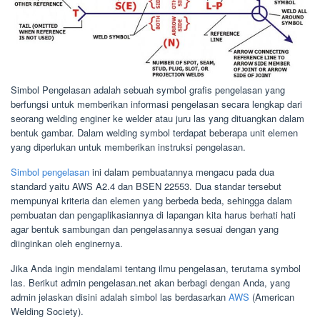
Simbol Pengelasan adalah sebuah symbol grafis pengelasan yang
berfungsi untuk memberikan informasi pengelasan secara lengkap dari
seorang welding enginer ke welder atau juru las yang dituangkan dalam
bentuk gambar. Dalam welding symbol terdapat beberapa unit elemen
yang diperlukan untuk memberikan instruksi pengelasan.
Simbol pengelasan
ini dalam pembuatannya mengacu pada dua
standard yaitu AWS A2.4 dan BSEN 22553. Dua standar tersebut
mempunyai kriteria dan elemen yang berbeda beda, sehingga dalam
pembuatan dan pengaplikasiannya di lapangan kita harus berhati hati
agar bentuk sambungan dan pengelasannya sesuai dengan yang
diinginkan oleh enginernya.
Jika Anda ingin mendalami tentang ilmu pengelasan, terutama symbol
las. Berikut admin pengelasan.net akan berbagi dengan Anda, yang
admin jelaskan disini adalah simbol las berdasarkan
AWS
(American
Welding Society).