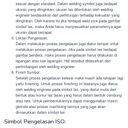
sesuai dengan standard. Dalam welding symbol juga terdapat
ukuran yang diinginkan, ukuran las ditentukan oleh welding
engineer berdasarkan dari perhitungan terhadap kekuatan yang
diinginkan. Oleh karena itu jika terdapat weld size pada gambar
simbol las, maka Anda harus menyesuaikan parameternya agar
ukuran dapat tercapai.
Lokasi Pengelasan.
Dalam melakukan proses pengelasan juga diatur tempat untuk
melakukan proses pengelasan. Jika pada simbol las terdapat
gambar bendera, maka proses pengelasan harus dilakukan di
lapangan atau luar lapangan. Hal tersebut didasarkan dari
pertimbangan oleh welding engineer.
Finish Symbol.
Setelah proses pengelasan selesai maka masih ada tahapan lagi
yaitu finishing. Untuk proses finishing ini biasanya juga diatus
oleh welding engineer pada simbol las, yang diatur mulai dari
bentuk atau kontur las lasan yang harus dalam bentuk cembung
atau rata. Untuk pembentukannya dapat menggunakan mesin
gerinda atau proses machining lainnya yang juga akan
dimasukkan dalam simbol las.
Simbol Pengelasan ISO: