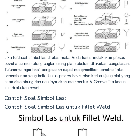
Jika terdapat simbol las di atas maka Anda harus melakukan proses
bevel atau memotong bagian ujung plat sebelum dilakukan pengelasan.
Tujuannya agar hasil pengelasan dapat menghasilkan penetrasi atau
penembusan yang baik. Untuk proses bevel bisa kedua ujung plat yang
akan disambung dan nantinya akan membentuk V Groove jika kedua
sisi dilakukan bevel.
Contoh Soal Simbol Las:
Contoh Soal Simbol Las untuk Fillet Weld.