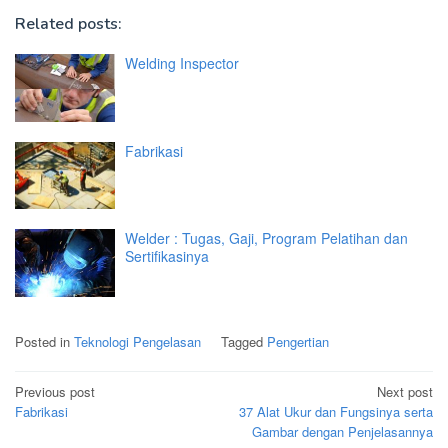
Related posts:
Welding Inspector
Fabrikasi
Welder : Tugas, Gaji, Program Pelatihan dan
Sertifikasinya
Posted in
Teknologi Pengelasan
Tagged
Pengertian
Post
Previous post
Next post
navigation
Fabrikasi
37 Alat Ukur dan Fungsinya serta
Gambar dengan Penjelasannya