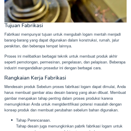
Tujuan Fabrikasi
Fabrikasi mempunyai tujuan untuk mengubah logam mentah menjadi
barang-barang yang dapat digunakan dalam konstruksi, rumah, jalur
perakitan, dan beberapa tempat lainnya.
Proses ini melibatkan berbagai teknik untuk membuat produk akhir
seperti pemotongan, permesinan, pengelasan, dan pelapisan. Beberapa
industri mengandalkan prosedur ini dengan berbagai cara.
Rangkaian Kerja Fabrikasi
Mendesain produk Sebelum proses fabrikasi logam dapat dimulai, Anda
harus membuat gambar atau desain barang yang akan dibuat. Membuat
gambar merupakan tahap penting dalam proses produksi karena
memungkinkan Anda untuk mengidentifikasi potensi masalah dengan
konsep produk dan membuat perubahan sebelum bahan digunakan.
Tahap Perencanaan.
Tahap desain juga memungkinkan pabrik fabrikasi logam untuk