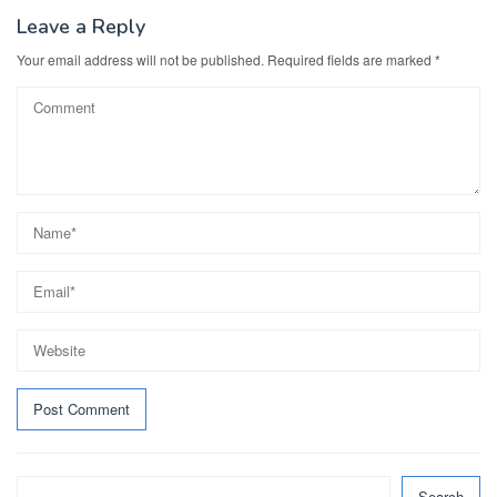
Leave a Reply
Your email address will not be published.
Required fields are marked
*
Search
Search