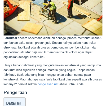
Fabrikasi
secara sederhana diartikan sebagai proses membuat sesuatu
dari bahan baku selain produk jadi. Seperti halnya dalam konstruksi
struktural, fabrikasi adalah proses pemotongan, pembengkokan, dan
pencetakan struktur baja untuk membuat balok kolom agar dapat
digunakan sebagai konstruksi.
Hanya bahan fabrikasi yang mengutamakan konstruksi yang sempurna
dan kuat bisa dijadikan sebagai material yang bagus. Tanpa bahan
fabrikasi, tidak ada yang bisa menggunakan bahan normal pada
konstruksi. Mau tahu apa saja jenis fabrikasi dan seperti apa sih proses
kerjanya? berikut Admin
pengelasan.net
share untuk Anda.
Pengertian
Daftar Isi