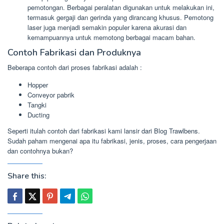
pemotongan. Berbagai peralatan digunakan untuk melakukan ini,
termasuk gergaji dan gerinda yang dirancang khusus. Pemotong
laser juga menjadi semakin populer karena akurasi dan
kemampuannya untuk memotong berbagai macam bahan.
Contoh Fabrikasi dan Produknya
Beberapa contoh dari proses fabrikasi adalah :
Hopper
Conveyor pabrik
Tangki
Ducting
Seperti itulah contoh dari fabrikasi kami lansir dari Blog Trawlbens.
Sudah paham mengenai apa itu fabrikasi, jenis, proses, cara pengerjaan
dan contohnya bukan?
Share this: