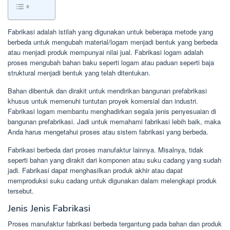
Fabrikasi adalah istilah yang digunakan untuk beberapa metode yang
berbeda untuk mengubah material/logam menjadi bentuk yang berbeda
atau menjadi produk mempunyai nilai jual. Fabrikasi logam adalah
proses mengubah bahan baku seperti logam atau paduan seperti baja
struktural menjadi bentuk yang telah ditentukan.
Bahan dibentuk dan dirakit untuk mendirikan bangunan prefabrikasi
khusus untuk memenuhi tuntutan proyek komersial dan industri.
Fabrikasi logam membantu menghadirkan segala jenis penyesuaian di
bangunan prefabrikasi. Jadi untuk memahami fabrikasi lebih baik, maka
Anda harus mengetahui proses atau sistem fabrikasi yang berbeda.
Fabrikasi berbeda dari proses manufaktur lainnya. Misalnya, tidak
seperti bahan yang dirakit dari komponen atau suku cadang yang sudah
jadi. Fabrikasi dapat menghasilkan produk akhir atau dapat
memproduksi suku cadang untuk digunakan dalam melengkapi produk
tersebut.
Jenis Jenis Fabrikasi
Proses manufaktur fabrikasi berbeda tergantung pada bahan dan produk