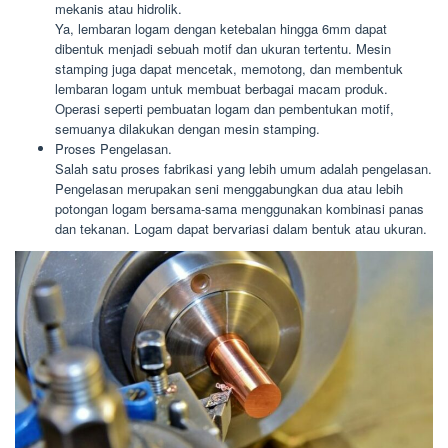
mekanis atau hidrolik.
Ya, lembaran logam dengan ketebalan hingga 6mm dapat
dibentuk menjadi sebuah motif dan ukuran tertentu. Mesin
stamping juga dapat mencetak, memotong, dan membentuk
lembaran logam untuk membuat berbagai macam produk.
Operasi seperti pembuatan logam dan pembentukan motif,
semuanya dilakukan dengan mesin stamping.
Proses Pengelasan.
Salah satu proses fabrikasi yang lebih umum adalah pengelasan.
Pengelasan merupakan seni menggabungkan dua atau lebih
potongan logam bersama-sama menggunakan kombinasi panas
dan tekanan. Logam dapat bervariasi dalam bentuk atau ukuran.