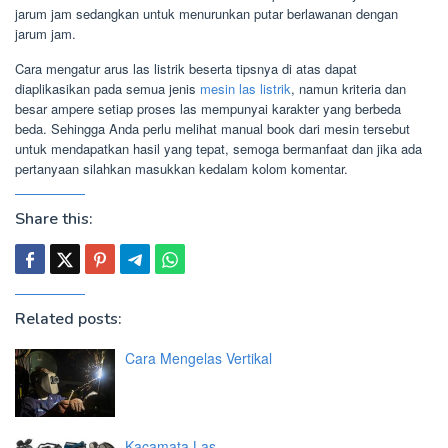
jarum jam sedangkan untuk menurunkan putar berlawanan dengan
jarum jam.
Cara mengatur arus las listrik beserta tipsnya di atas dapat
diaplikasikan pada semua jenis
mesin las listrik
, namun kriteria dan
besar ampere setiap proses las mempunyai karakter yang berbeda
beda. Sehingga Anda perlu melihat manual book dari mesin tersebut
untuk mendapatkan hasil yang tepat, semoga bermanfaat dan jika ada
pertanyaan silahkan masukkan kedalam kolom komentar.
Share this:
Related posts:
Cara Mengelas Vertikal
Kacamata Las