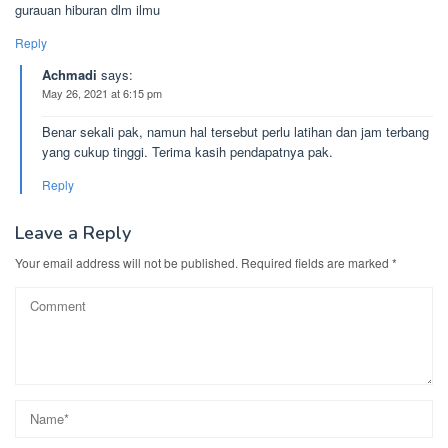
gurauan hiburan dlm ilmu
Reply
Achmadi
says:
May 26, 2021 at 6:15 pm
Benar sekali pak, namun hal tersebut perlu latihan dan jam terbang
yang cukup tinggi. Terima kasih pendapatnya pak.
Reply
Leave a Reply
Your email address will not be published.
Required fields are marked
*