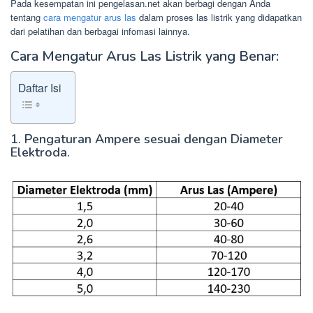
Pada kesempatan ini pengelasan.net akan berbagi dengan Anda
tentang
cara mengatur arus las
dalam proses las listrik yang didapatkan
dari pelatihan dan berbagai infomasi lainnya.
Cara Mengatur Arus Las Listrik yang Benar:
Daftar Isi
1. Pengaturan Ampere sesuai dengan Diameter
Elektroda.