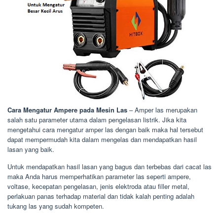
Cara Mengatur Ampere pada Mesin Las
– Amper las merupakan
salah satu parameter utama dalam pengelasan listrik. Jika kita
mengetahui cara mengatur amper las dengan baik maka hal tersebut
dapat mempermudah kita dalam mengelas dan mendapatkan hasil
lasan yang baik.
Untuk mendapatkan hasil lasan yang bagus dan terbebas dari cacat las
maka Anda harus memperhatikan parameter las seperti ampere,
voltase, kecepatan pengelasan, jenis elektroda atau filler metal,
perlakuan panas terhadap material dan tidak kalah penting adalah
tukang las yang sudah kompeten.