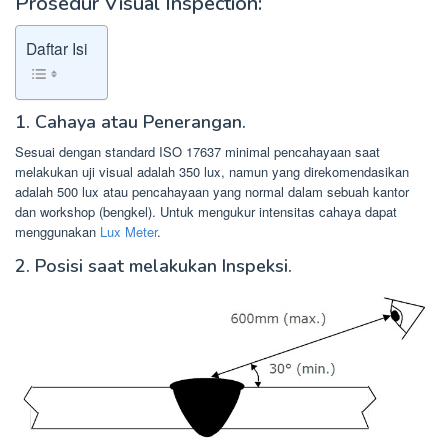
Prosedur Visual Inspection:
Daftar Isi
1. Cahaya atau Penerangan.
Sesuai dengan standard ISO 17637 minimal pencahayaan saat
melakukan uji visual adalah 350 lux, namun yang direkomendasikan
adalah 500 lux atau pencahayaan yang normal dalam sebuah kantor
dan workshop (bengkel). Untuk mengukur intensitas cahaya dapat
menggunakan
Lux Meter
.
2. Posisi saat melakukan Inspeksi.