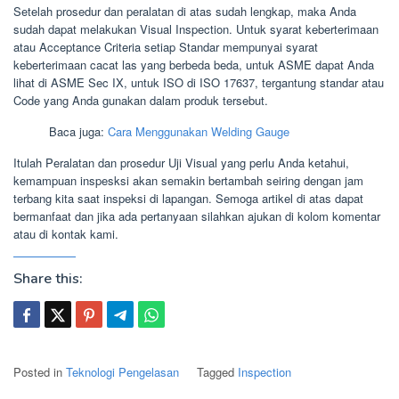
Setelah prosedur dan peralatan di atas sudah lengkap, maka Anda
sudah dapat melakukan Visual Inspection. Untuk syarat keberterimaan
atau Acceptance Criteria setiap Standar mempunyai syarat
keberterimaan cacat las yang berbeda beda, untuk ASME dapat Anda
lihat di ASME Sec IX, untuk ISO di ISO 17637, tergantung standar atau
Code yang Anda gunakan dalam produk tersebut.
Baca juga:
Cara Menggunakan Welding Gauge
Itulah Peralatan dan prosedur Uji Visual yang perlu Anda ketahui,
kemampuan inspesksi akan semakin bertambah seiring dengan jam
terbang kita saat inspeksi di lapangan. Semoga artikel di atas dapat
bermanfaat dan jika ada pertanyaan silahkan ajukan di kolom komentar
atau di kontak kami.
Share this:
Posted in
Teknologi Pengelasan
Tagged
Inspection