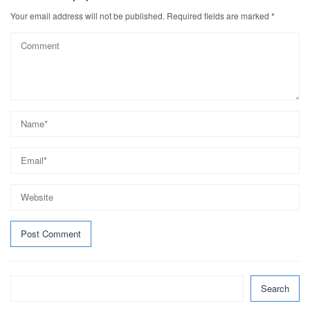
Your email address will not be published.
Required fields are marked
*
Search
Search