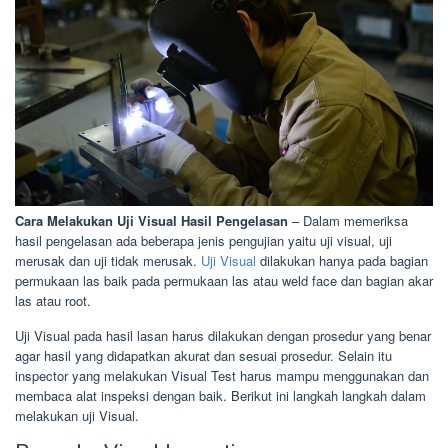
Cara Melakukan Uji Visual Hasil Pengelasan
– Dalam memeriksa
hasil pengelasan ada beberapa jenis pengujian yaitu uji visual, uji
merusak dan uji tidak merusak.
Uji Visual
dilakukan hanya pada bagian
permukaan las baik pada permukaan las atau weld face dan bagian akar
las atau root.
Uji Visual pada hasil lasan harus dilakukan dengan prosedur yang benar
agar hasil yang didapatkan akurat dan sesuai prosedur. Selain itu
inspector yang melakukan Visual Test harus mampu menggunakan dan
membaca alat inspeksi dengan baik. Berikut ini langkah langkah dalam
melakukan uji Visual.