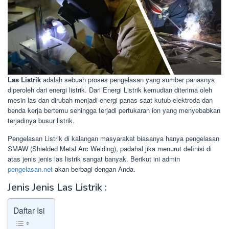
Las Listrik
adalah sebuah proses pengelasan yang sumber panasnya
diperoleh dari energi listrik. Dari Energi Listrik kemudian diterima oleh
mesin las dan dirubah menjadi energi panas saat kutub elektroda dan
benda kerja bertemu sehingga terjadi pertukaran ion yang menyebabkan
terjadinya busur listrik.
Pengelasan Listrik di kalangan masyarakat biasanya hanya pengelasan
SMAW (Shielded Metal Arc Welding), padahal jika menurut definisi di
atas jenis jenis las listrik sangat banyak. Berikut ini admin
pengelasan.net
akan berbagi dengan Anda.
Jenis Jenis Las Listrik :
Daftar Isi