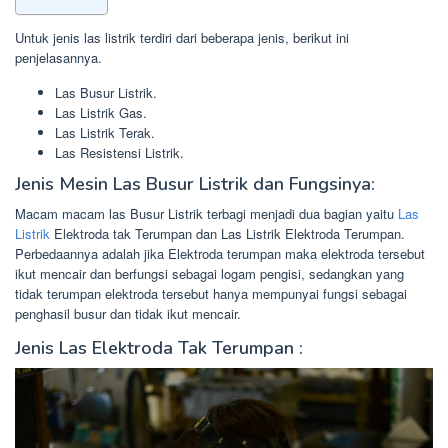
Untuk jenis las listrik terdiri dari beberapa jenis, berikut ini
penjelasannya.
Las Busur Listrik.
Las Listrik Gas.
Las Listrik Terak.
Las Resistensi Listrik.
Jenis Mesin Las Busur Listrik dan Fungsinya:
Macam macam las Busur Listrik terbagi menjadi dua bagian yaitu
Las
Listrik
Elektroda tak Terumpan dan Las Listrik Elektroda Terumpan.
Perbedaannya adalah jika Elektroda terumpan maka elektroda tersebut
ikut mencair dan berfungsi sebagai logam pengisi, sedangkan yang
tidak terumpan elektroda tersebut hanya mempunyai fungsi sebagai
penghasil busur dan tidak ikut mencair.
Jenis Las Elektroda Tak Terumpan :