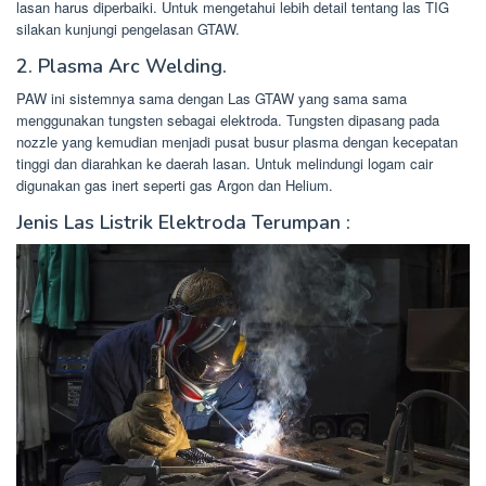
lasan harus diperbaiki. Untuk mengetahui lebih detail tentang las TIG
silakan kunjungi pengelasan GTAW.
2. Plasma Arc Welding.
PAW ini sistemnya sama dengan Las GTAW yang sama sama
menggunakan tungsten sebagai elektroda. Tungsten dipasang pada
nozzle yang kemudian menjadi pusat busur plasma dengan kecepatan
tinggi dan diarahkan ke daerah lasan. Untuk melindungi logam cair
digunakan gas inert seperti gas Argon dan Helium.
Jenis Las Listrik Elektroda Terumpan :