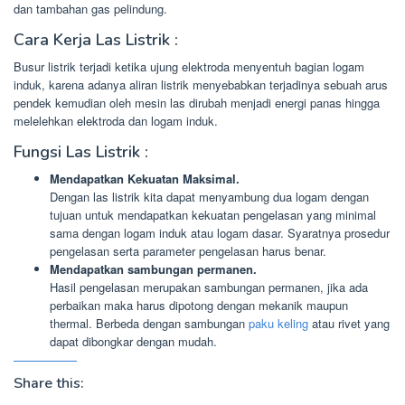
dan tambahan gas pelindung.
Cara Kerja Las Listrik :
Busur listrik terjadi ketika ujung elektroda menyentuh bagian logam
induk, karena adanya aliran listrik menyebabkan terjadinya sebuah arus
pendek kemudian oleh mesin las dirubah menjadi energi panas hingga
melelehkan elektroda dan logam induk.
Fungsi Las Listrik :
Mendapatkan Kekuatan Maksimal.
Dengan las listrik kita dapat menyambung dua logam dengan
tujuan untuk mendapatkan kekuatan pengelasan yang minimal
sama dengan logam induk atau logam dasar. Syaratnya prosedur
pengelasan serta parameter pengelasan harus benar.
Mendapatkan sambungan permanen.
Hasil pengelasan merupakan sambungan permanen, jika ada
perbaikan maka harus dipotong dengan mekanik maupun
thermal. Berbeda dengan sambungan
paku keling
atau rivet yang
dapat dibongkar dengan mudah.
Share this: