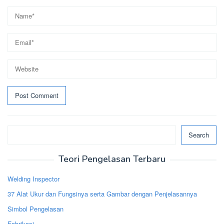
Search
Search
Teori Pengelasan Terbaru
Welding Inspector
37 Alat Ukur dan Fungsinya serta Gambar dengan Penjelasannya
Simbol Pengelasan
Fabrikasi