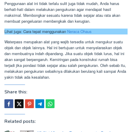
Penggunaan alat ini tidak terlalu sulit juga tidak mudah, Anda harus
berhati-hati dalam melakukan pengukuran agar mendapat hasil
maksimal. Membongkar sesuatu karena tidak sejajar atau rata akan
membuat pengeluaran membengkak dan kerugian.
Lihat juga: Cara tepat menggunakan
Neraca Ohaus
Waterpass merupakan alat yang wajib tersedia untuk mengukur suatu
objek dan objek lainnya. Hal ini bertujuan untuk menyelaraskan objek
dan membuatnya indah dipandang. Jika suatu objek tidak lurus, hal ini
akan sangat berpengaruh. Kemiringan pada konstruksi rumah bisa
terjadi jika pondasi tidak sejajar atau salah pengukuran. Oleh sebab itu,
melakukan pengukuran sebaiknya dilakukan berulang kali sampai Anda
yakin tidak ada kesalahan.
Share this:
Related posts: