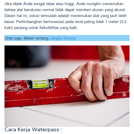
Jika objek Anda sangat lebar atau tinggi, Anda mungkin menemukan
bahwa alat berukuran normal tidak dapat memberi ukuran yang akurat.
Dalam hal ini, solusi termudah adalah menemukan alat yang jauh lebih
besar. Pertimbangkan berinvestasi pada level paling tidak 1 meter (3,3
kaki) panjang untuk fleksibilitas yang baik.
Lihat juga: Materi tentang
Jangka Sorong
Cara Kerja Waterpass :