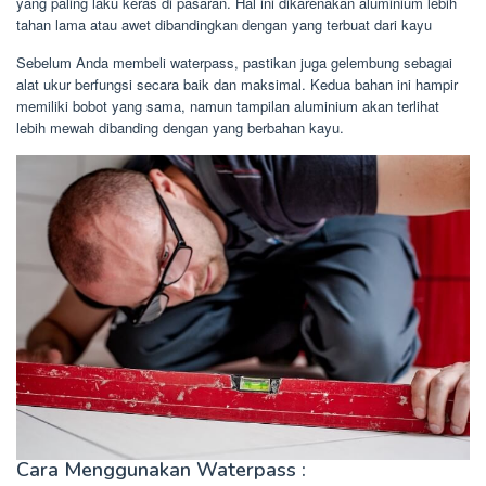
yang paling laku keras di pasaran. Hal ini dikarenakan aluminium lebih
tahan lama atau awet dibandingkan dengan yang terbuat dari kayu
Sebelum Anda membeli waterpass, pastikan juga gelembung sebagai
alat ukur berfungsi secara baik dan maksimal. Kedua bahan ini hampir
memiliki bobot yang sama, namun tampilan aluminium akan terlihat
lebih mewah dibanding dengan yang berbahan kayu.
Cara Menggunakan Waterpass :