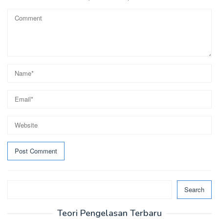
Search
Search
Teori Pengelasan Terbaru