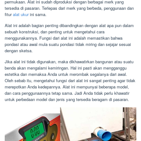
permukaan. Alat ini sudah diproduksi dengan berbagai merk yang
tersedia di pasaran. Terlepas dari merk yang berbeda, penggunaan dan
fitur
alat ukur
ini sama.
Alat ini adalah bagian penting dibandingkan dengan alat apa pun dalam
sebuah konstruksi, dan penting untuk mengetahui cara
menggunakannya. Fungsi dari alat ini adalah memastikan bahwa
pondasi atau awal mula suatu pondasi tidak miring dan sejajar sesuai
dengan sketsa.
Jika alat ini tidak digunakan, maka dikhawatirkan bangunan atau suatu
benda akan mengalami kemiringan. Hal ini pasti akan mengganggu
estetika dan memaksa Anda untuk merombak segalanya dari awal.
Oleh sebab itu, mengetahui fungsi dari alat ini sangat penting agar tidak
merepotkan Anda kedepannya. Alat ini mempunyai beberapa model,
dan cara penggunaannya tetap sama. Jadi Anda tidak perlu khawatir
untuk perbedaan model dan jenis yang tersedia beragam di pasaran.