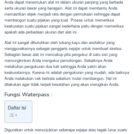
Anda dapat menemukan alat ini dalam ukuran panjang yang berbeda
serta ukuran besar yang beragam. Alat ini dapat membantu Anda
memastikan objek menjadi rata dengan permukaan sehingga dapat
membangun suatu pijakan yang kuat. Proses untuk memeriksa
keakuratan suatu pijakan sangat sederhana yaitu dengan memeriksa
apakah ada perbedaan ukuran dari alat ini.
Alat ini sangat dibutuhkan oleh tukang kayu dan arsitektur yang
menggunakannya sebagai penggaris sejajar untuk membuat sketsa.
Sebagian besar alat ini mencakup pita pengukur di satu sisi yang
memungkinkan Anda mengukur pemotongan. Sebaiknya Anda
melakukan pengukuran dua kali sehingga Anda yakin akan
keakuratannya. Karena ini adalah pengukuran yang mudah, ada baiknya
Anda melakukan cek berkala sebelum mulai membangun. Hal ini
dilakukan agar tidak terjadi kesalahan yang akan merugikan Anda.
Fungsi Waterpass :
Daftar Isi
Digunakan untuk menunjukkan seberapa sejajar atau tegak lurus suatu