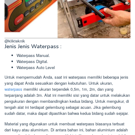
@klikteknik
Jenis Jenis Waterpass :
Waterpass Manual.
Waterpass Digital.
Waterpass Auto Level
Untuk mempermudah Anda, saat ini waterpass memiliki beberapa jenis
yang dapat Anda sesuaikan dengan kebutuhan. Untuk ukuran,
waterpass
memiliki ukuran terpendek 0,5m, 1m, 2m, dan yang
terpanjang adalah 3m. Alat ini memiliki sisi yang datar untuk melakukan
pengukuran dengan membandingkan kedua bidang. Untuk mengukur, di
tengah alat ini terdapat gelembung sebagai acuan. Jika gelembung
sudah datar, maka dapat dipastikan bahwa kedua bidang sudah sejajar.
Material yang digunakan untuk membuat waterpass biasanya terbuat
dari kayu atau aluminium. Di antara bahan ini, bahan aluminium adalah