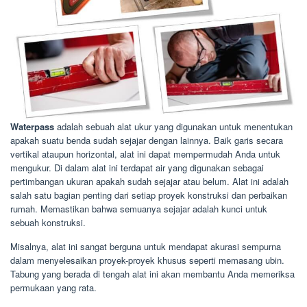
Waterpass
adalah sebuah alat ukur yang digunakan untuk menentukan
apakah suatu benda sudah sejajar dengan lainnya. Baik garis secara
vertikal ataupun horizontal, alat ini dapat mempermudah Anda untuk
mengukur. Di dalam alat ini terdapat air yang digunakan sebagai
pertimbangan ukuran apakah sudah sejajar atau belum. Alat ini adalah
salah satu bagian penting dari setiap proyek konstruksi dan perbaikan
rumah. Memastikan bahwa semuanya sejajar adalah kunci untuk
sebuah konstruksi.
Misalnya, alat ini sangat berguna untuk mendapat akurasi sempurna
dalam menyelesaikan proyek-proyek khusus seperti memasang ubin.
Tabung yang berada di tengah alat ini akan membantu Anda memeriksa
permukaan yang rata.