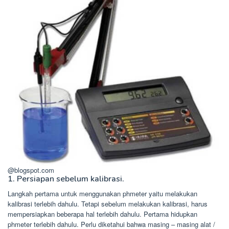
@blogspot.com
1. Persiapan sebelum kalibrasi.
Langkah pertama untuk menggunakan phmeter yaitu melakukan
kalibrasi terlebih dahulu. Tetapi sebelum melakukan kalibrasi, harus
mempersiapkan beberapa hal terlebih dahulu. Pertama hidupkan
phmeter terlebih dahulu. Perlu diketahui bahwa masing – masing alat /