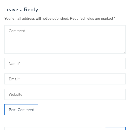
Leave a Reply
Your email address will not be published.
Required fields are marked
*
Search