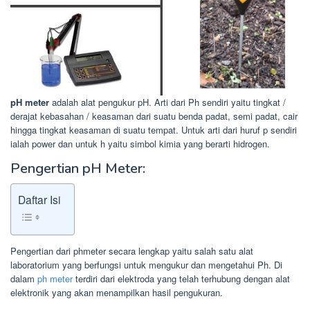
pH meter
adalah alat pengukur pH. Arti dari Ph sendiri yaitu tingkat /
derajat kebasahan / keasaman dari suatu benda padat, semi padat, cair
hingga tingkat keasaman di suatu tempat. Untuk arti dari huruf p sendiri
ialah power dan untuk h yaitu simbol kimia yang berarti hidrogen.
Pengertian pH Meter:
Daftar Isi
Pengertian dari phmeter secara lengkap yaitu salah satu alat
laboratorium yang berfungsi untuk mengukur dan mengetahui Ph. Di
dalam
ph meter
terdiri dari elektroda yang telah terhubung dengan alat
elektronik yang akan menampilkan hasil pengukuran.