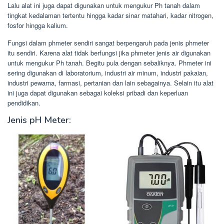
Lalu alat ini juga dapat digunakan untuk mengukur Ph tanah dalam
tingkat kedalaman tertentu hingga kadar sinar matahari, kadar nitrogen,
fosfor hingga kalium.
Fungsi dalam phmeter sendiri sangat berpengaruh pada jenis phmeter
itu sendiri. Karena alat tidak berfungsi jika phmeter jenis air digunakan
untuk mengukur Ph tanah. Begitu pula dengan sebaliknya. Phmeter ini
sering digunakan di laboratorium, industri air minum, industri pakaian,
industri pewarna, farmasi, pertanian dan lain sebagainya. Selain itu alat
ini juga dapat digunakan sebagai koleksi pribadi dan keperluan
pendidikan.
Jenis pH Meter: