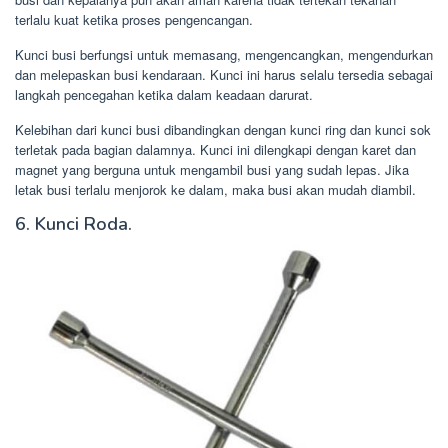
terlalu kuat ketika proses pengencangan.
Kunci busi berfungsi untuk memasang, mengencangkan, mengendurkan
dan melepaskan busi kendaraan. Kunci ini harus selalu tersedia sebagai
langkah pencegahan ketika dalam keadaan darurat.
Kelebihan dari kunci busi dibandingkan dengan kunci ring dan kunci sok
terletak pada bagian dalamnya. Kunci ini dilengkapi dengan karet dan
magnet yang berguna untuk mengambil busi yang sudah lepas. Jika
letak busi terlalu menjorok ke dalam, maka busi akan mudah diambil.
6. Kunci Roda.