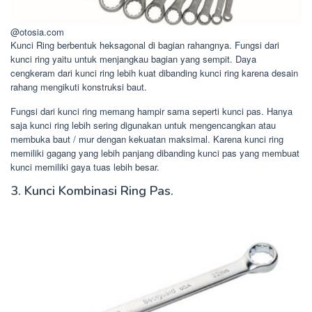
@otosia.com
Kunci Ring berbentuk heksagonal di bagian rahangnya. Fungsi dari
kunci ring yaitu untuk menjangkau bagian yang sempit. Daya
cengkeram dari kunci ring lebih kuat dibanding kunci ring karena desain
rahang mengikuti konstruksi baut.
Fungsi dari kunci ring memang hampir sama seperti kunci pas. Hanya
saja kunci ring lebih sering digunakan untuk mengencangkan atau
membuka baut / mur dengan kekuatan maksimal. Karena kunci ring
memiliki gagang yang lebih panjang dibanding kunci pas yang membuat
kunci memiliki gaya tuas lebih besar.
3. Kunci Kombinasi Ring Pas.