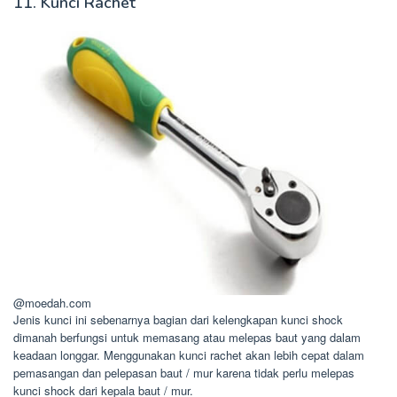
11. Kunci Rachet
@moedah.com
Jenis kunci ini sebenarnya bagian dari kelengkapan kunci shock
dimanah berfungsi untuk memasang atau melepas baut yang dalam
keadaan longgar. Menggunakan kunci rachet akan lebih cepat dalam
pemasangan dan pelepasan baut / mur karena tidak perlu melepas
kunci shock dari kepala baut / mur.