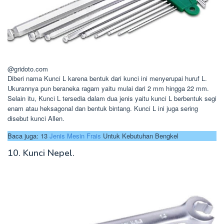
@gridoto.com
Diberi nama Kunci L karena bentuk dari kunci ini menyerupai huruf L.
Ukurannya pun beraneka ragam yaitu mulai dari 2 mm hingga 22 mm.
Selain itu, Kunci L tersedia dalam dua jenis yaitu kunci L berbentuk segi
enam atau heksagonal dan bentuk bintang. Kunci L ini juga sering
disebut kunci Allen.
Baca juga: 13
Jenis Mesin Frais
Untuk Kebutuhan Bengkel
10. Kunci Nepel.