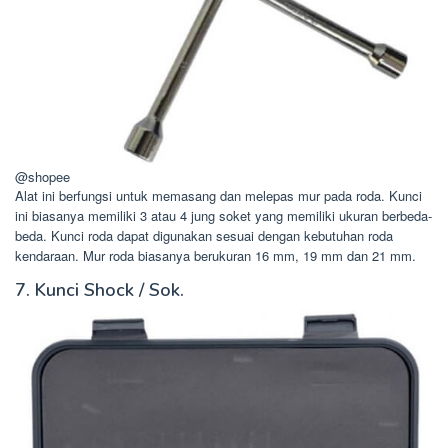
@shopee
Alat ini berfungsi untuk memasang dan melepas mur pada roda. Kunci
ini biasanya memiliki 3 atau 4 jung soket yang memiliki ukuran berbeda-
beda. Kunci roda dapat digunakan sesuai dengan kebutuhan roda
kendaraan. Mur roda biasanya berukuran 16 mm, 19 mm dan 21 mm.
7. Kunci Shock / Sok.