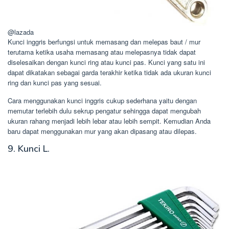
@lazada
Kunci inggris berfungsi untuk memasang dan melepas baut / mur
terutama ketika usaha memasang atau melepasnya tidak dapat
diselesaikan dengan kunci ring atau kunci pas. Kunci yang satu ini
dapat dikatakan sebagai garda terakhir ketika tidak ada ukuran kunci
ring dan kunci pas yang sesuai.
Cara menggunakan kunci inggris cukup sederhana yaitu dengan
memutar terlebih dulu sekrup pengatur sehingga dapat mengubah
ukuran rahang menjadi lebih lebar atau lebih sempit. Kemudian Anda
baru dapat menggunakan mur yang akan dipasang atau dilepas.
9. Kunci L.