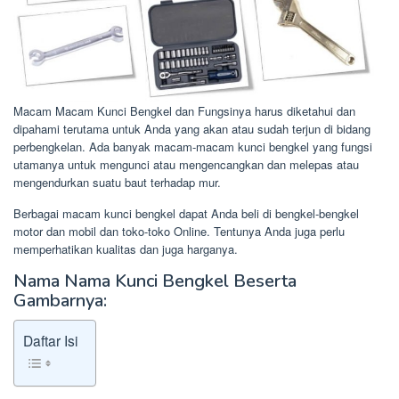
Macam Macam Kunci Bengkel dan Fungsinya harus diketahui dan
dipahami terutama untuk Anda yang akan atau sudah terjun di bidang
perbengkelan. Ada banyak macam-macam kunci bengkel yang fungsi
utamanya untuk mengunci atau mengencangkan dan melepas atau
mengendurkan suatu baut terhadap mur.
Berbagai macam kunci bengkel dapat Anda beli di bengkel-bengkel
motor dan mobil dan toko-toko Online. Tentunya Anda juga perlu
memperhatikan kualitas dan juga harganya.
Nama Nama Kunci Bengkel Beserta
Gambarnya:
Daftar Isi