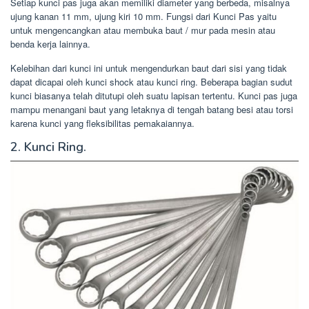
Setiap kunci pas juga akan memiliki diameter yang berbeda, misalnya
ujung kanan 11 mm, ujung kiri 10 mm. Fungsi dari Kunci Pas yaitu
untuk mengencangkan atau membuka baut / mur pada mesin atau
benda kerja lainnya.
Kelebihan dari kunci ini untuk mengendurkan baut dari sisi yang tidak
dapat dicapai oleh kunci shock atau kunci ring. Beberapa bagian sudut
kunci biasanya telah ditutupi oleh suatu lapisan tertentu. Kunci pas juga
mampu menangani baut yang letaknya di tengah batang besi atau torsi
karena kunci yang fleksibilitas pemakaiannya.
2. Kunci Ring.