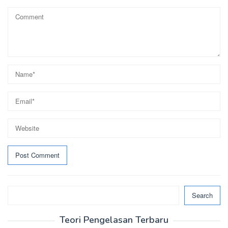
Search
Search
Teori Pengelasan Terbaru