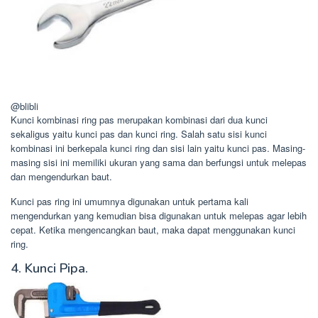
@blibli
Kunci kombinasi ring pas merupakan kombinasi dari dua kunci
sekaligus yaitu kunci pas dan kunci ring. Salah satu sisi kunci
kombinasi ini berkepala kunci ring dan sisi lain yaitu kunci pas. Masing-
masing sisi ini memiliki ukuran yang sama dan berfungsi untuk melepas
dan mengendurkan baut.
Kunci pas ring ini umumnya digunakan untuk pertama kali
mengendurkan yang kemudian bisa digunakan untuk melepas agar lebih
cepat. Ketika mengencangkan baut, maka dapat menggunakan kunci
ring.
4. Kunci Pipa.