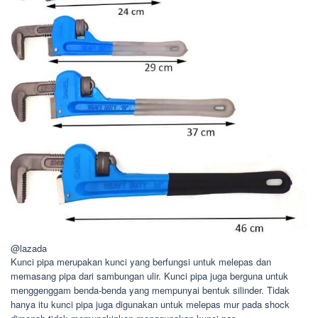
@lazada
Kunci pipa merupakan kunci yang berfungsi untuk melepas dan
memasang pipa dari sambungan ulir. Kunci pipa juga berguna untuk
menggenggam benda-benda yang mempunyai bentuk silinder. Tidak
hanya itu kunci pipa juga digunakan untuk melepas mur pada shock