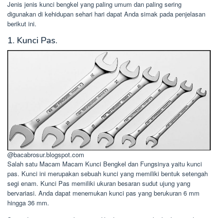
Jenis jenis kunci bengkel yang paling umum dan paling sering
digunakan di kehidupan sehari hari dapat Anda simak pada penjelasan
berikut ini.
1. Kunci Pas.
@bacabrosur.blogspot.com
Salah satu Macam Macam Kunci Bengkel dan Fungsinya yaitu kunci
pas. Kunci ini merupakan sebuah kunci yang memiliki bentuk setengah
segi enam. Kunci Pas memiliki ukuran besaran sudut ujung yang
bervariasi. Anda dapat menemukan kunci pas yang berukuran 6 mm
hingga 36 mm.