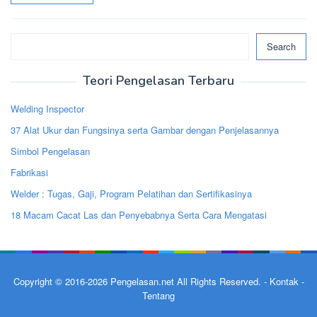
Search
Search
Teori Pengelasan Terbaru
Welding Inspector
37 Alat Ukur dan Fungsinya serta Gambar dengan Penjelasannya
Simbol Pengelasan
Fabrikasi
Welder : Tugas, Gaji, Program Pelatihan dan Sertifikasinya
18 Macam Cacat Las dan Penyebabnya Serta Cara Mengatasi
Copyright © 2016-2026
Pengelasan.net
All Rights Reserved. -
Kontak
-
Tentang