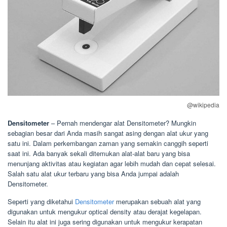
@wikipedia
Densitometer
– Pernah mendengar alat Densitometer? Mungkin
sebagian besar dari Anda masih sangat asing dengan alat ukur yang
satu ini. Dalam perkembangan zaman yang semakin canggih seperti
saat ini. Ada banyak sekali ditemukan alat-alat baru yang bisa
menunjang aktivitas atau kegiatan agar lebih mudah dan cepat selesai.
Salah satu alat ukur terbaru yang bisa Anda jumpai adalah
Densitometer.
Seperti yang diketahui
Densitometer
merupakan sebuah alat yang
digunakan untuk mengukur optical density atau derajat kegelapan.
Selain itu alat ini juga sering digunakan untuk mengukur kerapatan