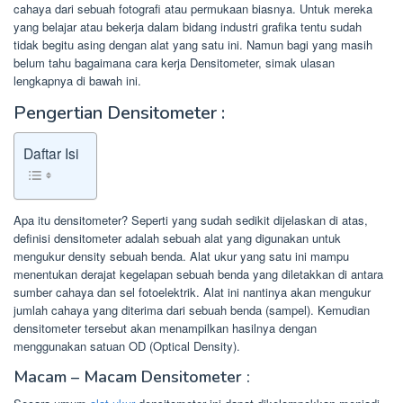
cahaya dari sebuah fotografi atau permukaan biasnya. Untuk mereka
yang belajar atau bekerja dalam bidang industri grafika tentu sudah
tidak begitu asing dengan alat yang satu ini. Namun bagi yang masih
belum tahu bagaimana cara kerja Densitometer, simak ulasan
lengkapnya di bawah ini.
Pengertian Densitometer :
Daftar Isi
Apa itu densitometer? Seperti yang sudah sedikit dijelaskan di atas,
definisi densitometer adalah sebuah alat yang digunakan untuk
mengukur density sebuah benda. Alat ukur yang satu ini mampu
menentukan derajat kegelapan sebuah benda yang diletakkan di antara
sumber cahaya dan sel fotoelektrik. Alat ini nantinya akan mengukur
jumlah cahaya yang diterima dari sebuah benda (sampel). Kemudian
densitometer tersebut akan menampilkan hasilnya dengan
menggunakan satuan OD (Optical Density).
Macam – Macam Densitometer :