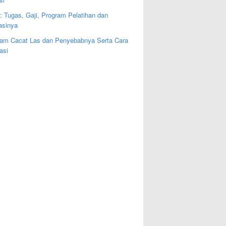
: Tugas, Gaji, Program Pelatihan dan
kasinya
am Cacat Las dan Penyebabnya Serta Cara
asi