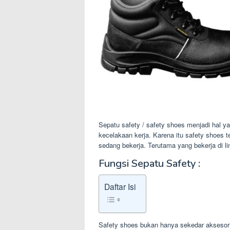
Sepatu safety / safety shoes menjadi hal yan
kecelakaan kerja. Karena itu safety shoes
sedang bekerja. Terutama yang bekerja di l
Fungsi Sepatu Safety :
Daftar Isi
Safety shoes bukan hanya sekedar aksesori