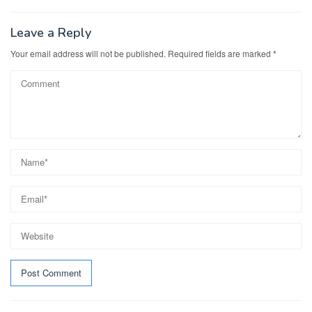
Leave a Reply
Your email address will not be published.
Required fields are marked
*