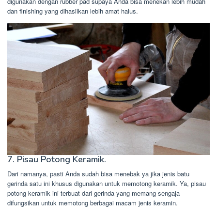
digunakan dengan rubber pad supaya Anda bisa menekan lebih mudah
dan finishing yang dihasilkan lebih amat halus.
7. Pisau Potong Keramik.
Dari namanya, pasti Anda sudah bisa menebak ya jika jenis batu
gerinda satu ini khusus digunakan untuk memotong keramik. Ya, pisau
potong keramik ini terbuat dari gerinda yang memang sengaja
difungsikan untuk memotong berbagai macam jenis keramin.