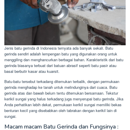
Jenis batu gerinda di Indonesia ternyata ada banyak sekali. Batu
gerinda sendiri adalah lempengan batu yang digunakan orang untuk
menggiling dan menghancurkan berbagai bahan. Karakteristik dari batu
gerinda biasanya terbuat dari batuan abrasif seperti batu pasir atau
basal berbutir kasar atau kuarsit.
Batu-batu tersebut terkadang ditemukan terbalik, dengan permukaan
gerinda menghadap ke tanah untuk melindunginya dari cuaca. Batu
gerinda atas dan bawah belum tentu ditemukan bersamaan. Tekstur
kerikil sungai yang halus terkadang juga menyerupai batu gerinda. Jika
Anda perhatikan lebih dekat, permukaan kerikil sungai memiliki bekas
benturan kecil yang disebabkan oleh tabrakan dengan kerikil lain di
sungai.
Macam macam Batu Gerinda dan Fungsinya :