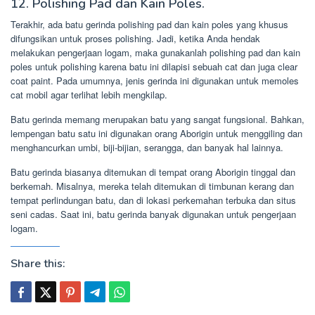
12. Polishing Pad dan Kain Poles.
Terakhir, ada batu gerinda polishing pad dan kain poles yang khusus
difungsikan untuk proses polishing. Jadi, ketika Anda hendak
melakukan pengerjaan logam, maka gunakanlah polishing pad dan kain
poles untuk polishing karena batu ini dilapisi sebuah cat dan juga clear
coat paint. Pada umumnya, jenis gerinda ini digunakan untuk memoles
cat mobil agar terlihat lebih mengkilap.
Batu gerinda memang merupakan batu yang sangat fungsional. Bahkan,
lempengan batu satu ini digunakan orang Aborigin untuk menggiling dan
menghancurkan umbi, biji-bijian, serangga, dan banyak hal lainnya.
Batu gerinda biasanya ditemukan di tempat orang Aborigin tinggal dan
berkemah. Misalnya, mereka telah ditemukan di timbunan kerang dan
tempat perlindungan batu, dan di lokasi perkemahan terbuka dan situs
seni cadas. Saat ini, batu gerinda banyak digunakan untuk pengerjaan
logam.
Share this: