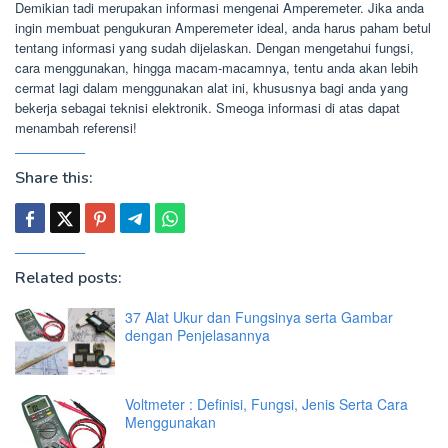
Demikian tadi merupakan informasi mengenai Amperemeter. Jika anda
ingin membuat pengukuran Amperemeter ideal, anda harus paham betul
tentang informasi yang sudah dijelaskan. Dengan mengetahui fungsi,
cara menggunakan, hingga macam-macamnya, tentu anda akan lebih
cermat lagi dalam menggunakan alat ini, khususnya bagi anda yang
bekerja sebagai teknisi elektronik. Smeoga informasi di atas dapat
menambah referensi!
Share this:
Related posts:
37 Alat Ukur dan Fungsinya serta Gambar
dengan Penjelasannya
Voltmeter : Definisi, Fungsi, Jenis Serta Cara
Menggunakan