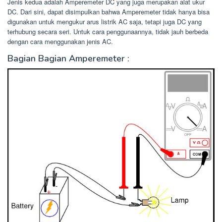
Jenis kedua adalah Amperemeter DC yang juga merupakan alat ukur
DC. Dari sini, dapat disimpulkan bahwa Amperemeter tidak hanya bisa
digunakan untuk mengukur arus listrik AC saja, tetapi juga DC yang
terhubung secara seri. Untuk cara penggunaannya, tidak jauh berbeda
dengan cara menggunakan jenis AC.
Bagian Bagian Amperemeter :