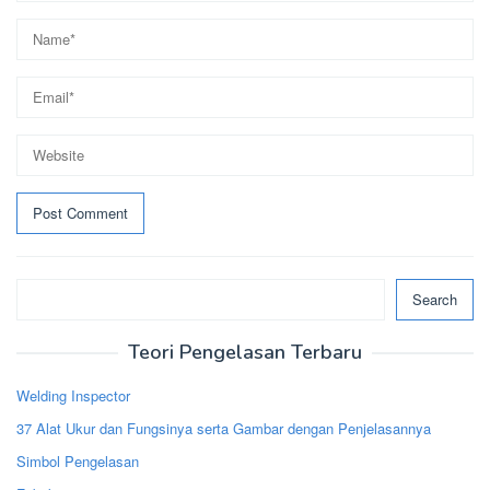
Search
Search
Teori Pengelasan Terbaru
Welding Inspector
37 Alat Ukur dan Fungsinya serta Gambar dengan Penjelasannya
Simbol Pengelasan