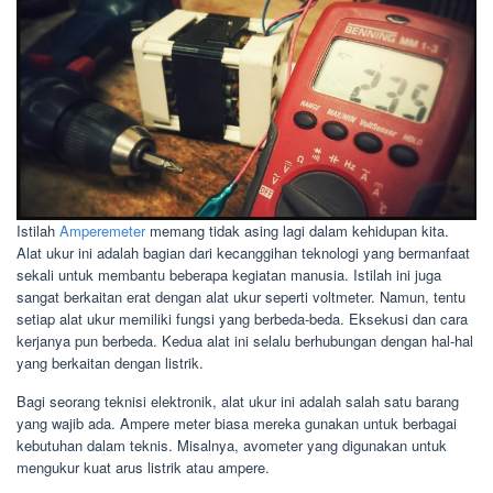
Istilah
Amperemeter
memang tidak asing lagi dalam kehidupan kita.
Alat ukur ini adalah bagian dari kecanggihan teknologi yang bermanfaat
sekali untuk membantu beberapa kegiatan manusia. Istilah ini juga
sangat berkaitan erat dengan alat ukur seperti voltmeter. Namun, tentu
setiap alat ukur memiliki fungsi yang berbeda-beda. Eksekusi dan cara
kerjanya pun berbeda. Kedua alat ini selalu berhubungan dengan hal-hal
yang berkaitan dengan listrik.
Bagi seorang teknisi elektronik, alat ukur ini adalah salah satu barang
yang wajib ada. Ampere meter biasa mereka gunakan untuk berbagai
kebutuhan dalam teknis. Misalnya, avometer yang digunakan untuk
mengukur kuat arus listrik atau ampere.