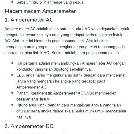
Sebelum itu, pilihlah range yang sesuai.
Macam macam Amperemeter :
1. Amperemeter AC.
Ampere meter AC adalah salah satu alat ukur AC yang digunakan untuk
mengetahui besar kecilnya arus yang terdapat pada rangkaian listrik
AC. Alat ukur ini biasa ada pada susunan seri. Alat ini akan
memperoleh arus yang melalui penghantar yang telah terpasang pada
suatu rangkaian listrik AC. Berikut adalah cara penggunaan alat ini:
Hal pertama adalah menyambungkan Amperemeter AC dengan
konduktor yang telah dipotong sebelumnya.
Lalu, anda harus mengukur arus listrik dengan cara mencermati
jarum yang mengarah ke angka yang terdapat pada
Amperemeter AC.
Pahami karakteristik Amperemeter AC untuk memperoleh
besaran arus listrik.
Hitung arus listrik dengan cara mengalikan angka yang telah
ditunjuk serta angka dalam skala maksimum untuk mengetahui
hasilnya.
2. Amperemeter DC.