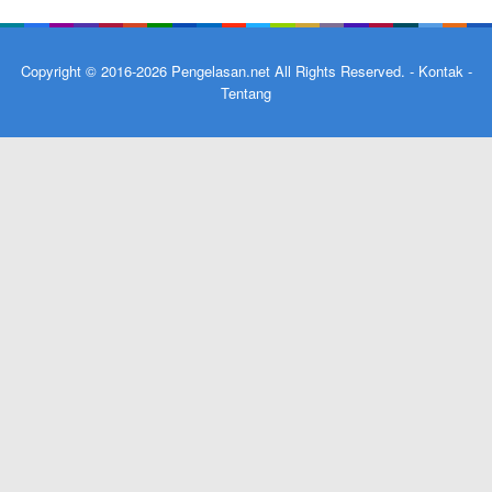
Copyright © 2016-2026
Pengelasan.net
All Rights Reserved. -
Kontak
-
Tentang