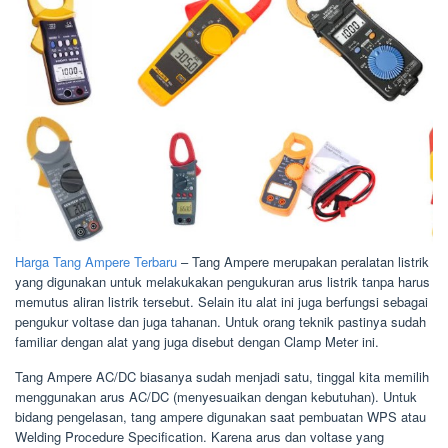
Harga Tang Ampere Terbaru
– Tang Ampere merupakan peralatan listrik
yang digunakan untuk melakukakan pengukuran arus listrik tanpa harus
memutus aliran listrik tersebut. Selain itu alat ini juga berfungsi sebagai
pengukur voltase dan juga tahanan. Untuk orang teknik pastinya sudah
familiar dengan alat yang juga disebut dengan Clamp Meter ini.
Tang Ampere AC/DC biasanya sudah menjadi satu, tinggal kita memilih
menggunakan arus AC/DC (menyesuaikan dengan kebutuhan). Untuk
bidang pengelasan, tang ampere digunakan saat pembuatan WPS atau
Welding Procedure Specification. Karena arus dan voltase yang