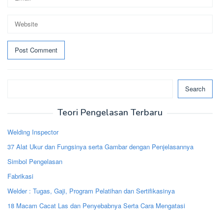
Search
Search
Teori Pengelasan Terbaru
Welding Inspector
37 Alat Ukur dan Fungsinya serta Gambar dengan Penjelasannya
Simbol Pengelasan
Fabrikasi
Welder : Tugas, Gaji, Program Pelatihan dan Sertifikasinya
18 Macam Cacat Las dan Penyebabnya Serta Cara Mengatasi