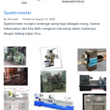
Spektrometer
By
Achmadi
Posted on
August 13, 2023
Spektrometer mungkin terdengar asing bagi sebagian orang, karena
kebanyakan dari kita lebih mengenal mikroskop dalam kaitannya
dengan bidang kajian ilmu
.