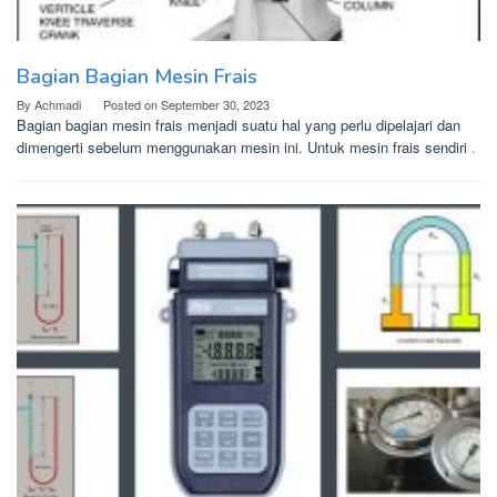
Bagian Bagian Mesin Frais
By
Achmadi
Posted on
September 30, 2023
Bagian bagian mesin frais menjadi suatu hal yang perlu dipelajari dan
dimengerti sebelum menggunakan mesin ini. Untuk mesin frais sendiri
.