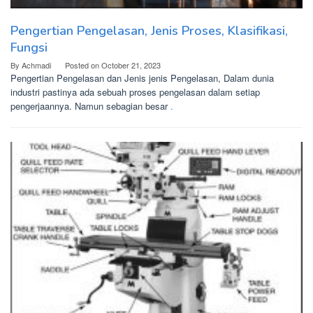
Pengertian Pengelasan, Jenis Proses, Klasifikasi,
Fungsi
By
Achmadi
Posted on
October 21, 2023
Pengertian Pengelasan dan Jenis jenis Pengelasan, Dalam dunia
industri pastinya ada sebuah proses pengelasan dalam setiap
pengerjaannya. Namun sebagian besar
.