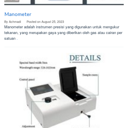
Manometer
By
Achmadi
Posted on
August 25, 2023
Manometer adalah instrumen presisi yang digunakan untuk mengukur
tekanan, yang merupakan gaya yang diberikan oleh gas atau cairan per
satuan
.