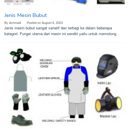
Jenis Mesin Bubut
By
Achmadi
Posted on
August 6, 2023
Jenis mesin bubut sangat variatif dan terbagi ke dalam beberapa
kategori. Fungsi utama dari mesin ini sendiri yaitu untuk memotong
.