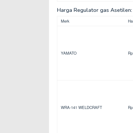
Harga Regulator gas Asetilen:
Merk
Ha
YAMATO
Rp
WRA-141 WELDCRAFT
Rp