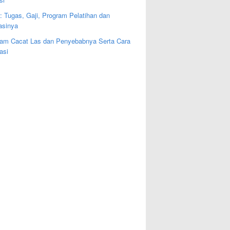
: Tugas, Gaji, Program Pelatihan dan
kasinya
am Cacat Las dan Penyebabnya Serta Cara
asi