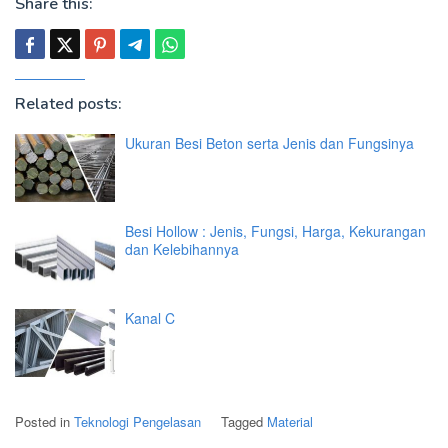
Share this:
Related posts:
Ukuran Besi Beton serta Jenis dan Fungsinya
Besi Hollow : Jenis, Fungsi, Harga, Kekurangan
dan Kelebihannya
Kanal C
Posted in
Teknologi Pengelasan
Tagged
Material