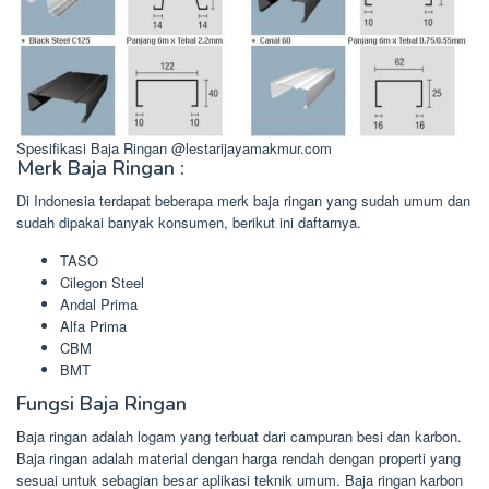
Spesifikasi Baja Ringan @lestarijayamakmur.com
Merk Baja Ringan :
Di Indonesia terdapat beberapa merk baja ringan yang sudah umum dan
sudah dipakai banyak konsumen, berikut ini daftarnya.
TASO
Cilegon Steel
Andal Prima
Alfa Prima
CBM
BMT
Fungsi Baja Ringan
Baja ringan adalah logam yang terbuat dari campuran besi dan karbon.
Baja ringan adalah material dengan harga rendah dengan properti yang
sesuai untuk sebagian besar aplikasi teknik umum. Baja ringan karbon