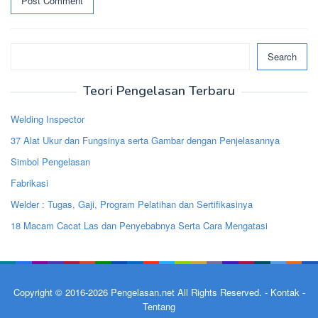
Search
Search
Teori Pengelasan Terbaru
Welding Inspector
37 Alat Ukur dan Fungsinya serta Gambar dengan Penjelasannya
Simbol Pengelasan
Fabrikasi
Welder : Tugas, Gaji, Program Pelatihan dan Sertifikasinya
18 Macam Cacat Las dan Penyebabnya Serta Cara Mengatasi
Copyright © 2016-2026
Pengelasan.net
All Rights Reserved. -
Kontak
-
Tentang