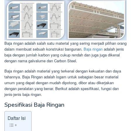
Baja ringan adalah salah satu material yang sering menjadi pilihan orang
dalam membuat sebuah konstruksi bangunan.
Baja ringan
adalah jenis
baja dengan jumlah karbon yang cukup rendah dan juga juga dikenal
dengan nama galvalume dan Carbon Steel.
Baja ringan adalah material yang terkenal dengan kekuatan dan daya
tahannya. Baja Ringan adalah logam untuk sebagian besar material
umum yang dapat dengan mudah dipotong, dibor atau dikerjakan
dengan peralatan yang benar. Berikut adalah spesifikasi, fungsi dan
jenis-jenis baja ringan.
Spesifikasi Baja Ringan
Daftar Isi