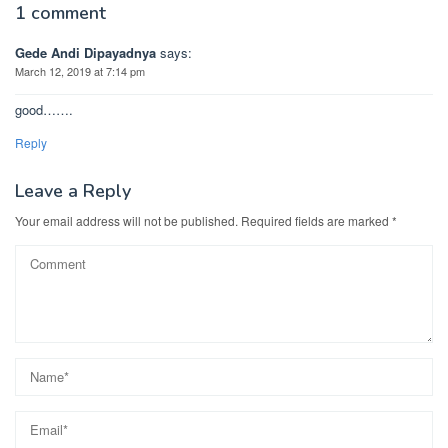
1 comment
Gede Andi Dipayadnya
says:
March 12, 2019 at 7:14 pm
good…….
Reply
Leave a Reply
Your email address will not be published.
Required fields are marked
*