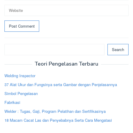
Search
Search
Teori Pengelasan Terbaru
Welding Inspector
37 Alat Ukur dan Fungsinya serta Gambar dengan Penjelasannya
Simbol Pengelasan
Fabrikasi
Welder : Tugas, Gaji, Program Pelatihan dan Sertifikasinya
18 Macam Cacat Las dan Penyebabnya Serta Cara Mengatasi