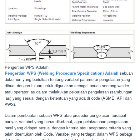
Pengertian WPS Adalah
Pengertian WPS (Welding Procedure Specification) Adalah
sebuah
dokumen yang berisikan tentang variabel parameter pengelasan yang
dibuat dengan tujuan untuk digunakan sebagai acuan seorang welder
atau operator las dalam melakukan pekerjaan pengelasan (sambungan
las) yang sesuai dengan ketentuan yang ada di code (ASME, API dan
AWS).
Dalam pembuatan sebuah WPS atau prosedur pengelasan terdapat
banyak variabel yang harus diketahui, agar pelaksanaan pengelasan
hasil yang didapat sesuai dengan kriteria atau aceptance criteria yang
telah ditentukan oleh Code. Variabel yang terdapat dalam WPS terbagi