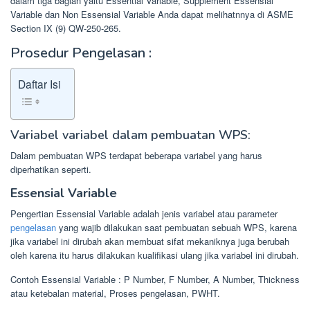
dalam tiga bagian yaitu Essential Variable, Supplement Essensial
Variable dan Non Essensial Variable Anda dapat melihatnnya di ASME
Section IX (9) QW-250-265.
Prosedur Pengelasan :
Daftar Isi
Variabel variabel dalam pembuatan WPS:
Dalam pembuatan WPS terdapat beberapa variabel yang harus
diperhatikan seperti.
Essensial Variable
Pengertian Essensial Variable adalah jenis variabel atau parameter
pengelasan
yang wajib dilakukan saat pembuatan sebuah WPS, karena
jika variabel ini dirubah akan membuat sifat mekaniknya juga berubah
oleh karena itu harus dilakukan kualifikasi ulang jika variabel ini dirubah.
Contoh Essensial Variable : P Number, F Number, A Number, Thickness
atau ketebalan material, Proses pengelasan, PWHT.