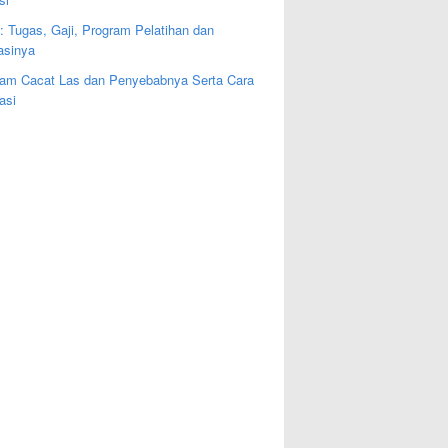
: Tugas, Gaji, Program Pelatihan dan
kasinya
am Cacat Las dan Penyebabnya Serta Cara
asi