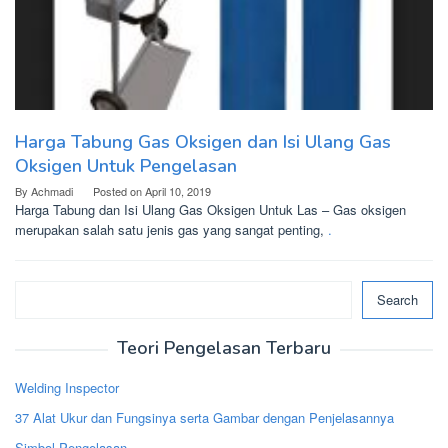
Harga Tabung Gas Oksigen dan Isi Ulang Gas
Oksigen Untuk Pengelasan
By
Achmadi
Posted on
April 10, 2019
Harga Tabung dan Isi Ulang Gas Oksigen Untuk Las – Gas oksigen
merupakan salah satu jenis gas yang sangat penting,
.
Search
Search
Teori Pengelasan Terbaru
Welding Inspector
37 Alat Ukur dan Fungsinya serta Gambar dengan Penjelasannya
Simbol Pengelasan