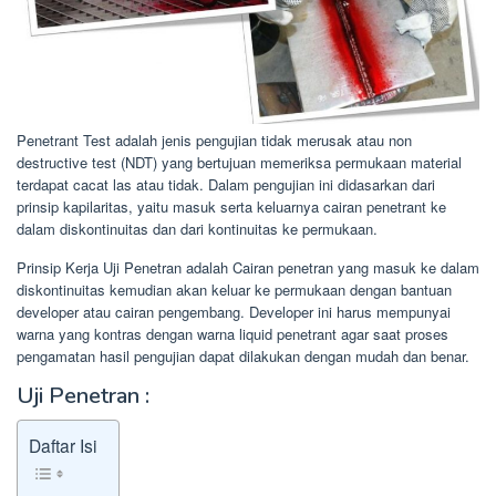
Penetrant Test adalah jenis pengujian tidak merusak atau non
destructive test (NDT) yang bertujuan memeriksa permukaan material
terdapat cacat las atau tidak. Dalam pengujian ini didasarkan dari
prinsip kapilaritas, yaitu masuk serta keluarnya cairan penetrant ke
dalam diskontinuitas dan dari kontinuitas ke permukaan.
Prinsip Kerja Uji Penetran adalah Cairan penetran yang masuk ke dalam
diskontinuitas kemudian akan keluar ke permukaan dengan bantuan
developer atau cairan pengembang. Developer ini harus mempunyai
warna yang kontras dengan warna liquid penetrant agar saat proses
pengamatan hasil pengujian dapat dilakukan dengan mudah dan benar.
Uji Penetran :
Daftar Isi