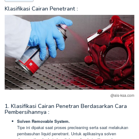
Klasifikasi Cairan Penetrant :
@ais-ksa.com
1. Klasifikasi Cairan Penetran Berdasarkan Cara
Pembersihannya :
Solven Removable System.
Tipe ini dipakai saat proses precleaning serta saat melakukan
pembasuhan liquid penetrant. Untuk aplikasinya solven