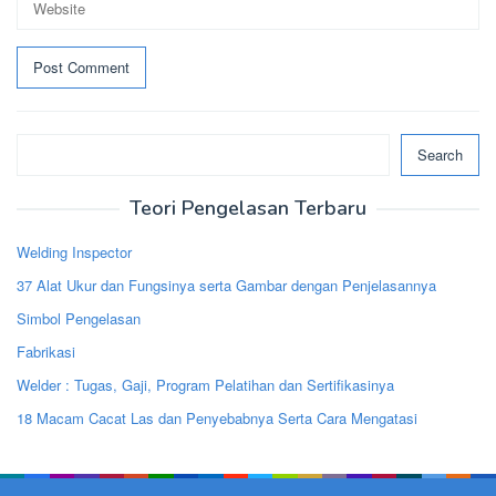
Search
Search
Teori Pengelasan Terbaru
Welding Inspector
37 Alat Ukur dan Fungsinya serta Gambar dengan Penjelasannya
Simbol Pengelasan
Fabrikasi
Welder : Tugas, Gaji, Program Pelatihan dan Sertifikasinya
18 Macam Cacat Las dan Penyebabnya Serta Cara Mengatasi