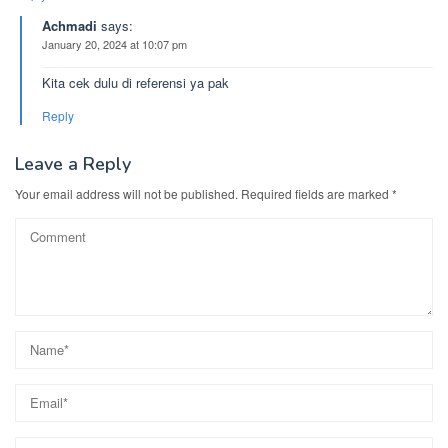
Achmadi
says:
January 20, 2024 at 10:07 pm
Kita cek dulu di referensi ya pak
Reply
Leave a Reply
Your email address will not be published.
Required fields are marked
*