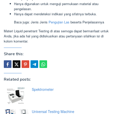
Hanya digunakan untuk menguji permukaan material atau
pengelasan.
Hanya dapat mendeteksi indikasi yang sifatnya terbuka.
Baca juga: Jenis Jenis
Pengujian Las
beserta Penjelasannya
Materi Liquid penetrant Testing di atas semoga dapat bermanfaat untuk
Anda, jika ada hal yang didiskusikan atau pertanyaan silahkan isi di
kolom komentar.
Share this:
Related posts:
Spektrometer
Universal Testing Machine