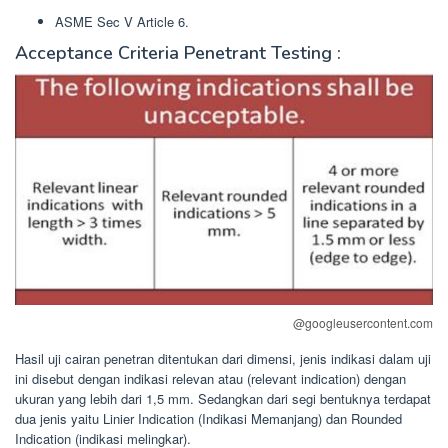
ASME Sec V Article 6.
Acceptance Criteria Penetrant Testing :
@googleusercontent.com
Hasil uji cairan penetran ditentukan dari dimensi, jenis indikasi dalam uji
ini disebut dengan indikasi relevan atau (relevant indication) dengan
ukuran yang lebih dari 1,5 mm. Sedangkan dari segi bentuknya terdapat
dua jenis yaitu Linier Indication (Indikasi Memanjang) dan Rounded
Indication (indikasi melingkar).