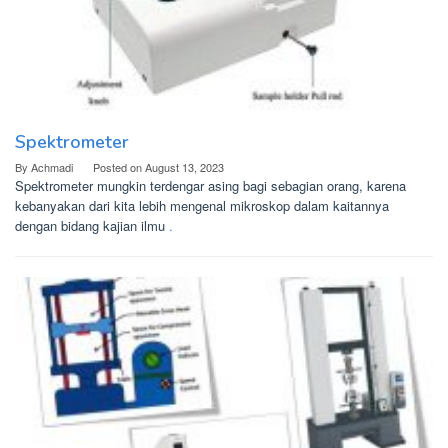
Spektrometer
By
Achmadi
Posted on
August 13, 2023
Spektrometer mungkin terdengar asing bagi sebagian orang, karena
kebanyakan dari kita lebih mengenal mikroskop dalam kaitannya
dengan bidang kajian ilmu
.