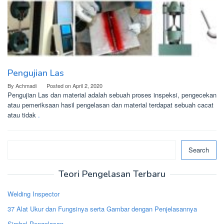
Pengujian Las
By
Achmadi
Posted on
April 2, 2020
Pengujian Las dan material adalah sebuah proses inspeksi, pengecekan
atau pemeriksaan hasil pengelasan dan material terdapat sebuah cacat
atau tidak
.
Search
Search
Teori Pengelasan Terbaru
Welding Inspector
37 Alat Ukur dan Fungsinya serta Gambar dengan Penjelasannya
Simbol Pengelasan