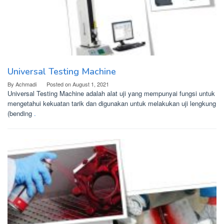
Universal Testing Machine
By
Achmadi
Posted on
August 1, 2021
Universal Testing Machine adalah alat uji yang mempunyai fungsi untuk
mengetahui kekuatan tarik dan digunakan untuk melakukan uji lengkung
(bending
.