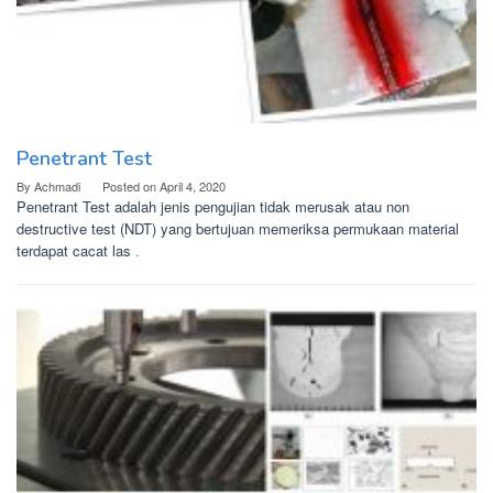
Penetrant Test
By
Achmadi
Posted on
April 4, 2020
Penetrant Test adalah jenis pengujian tidak merusak atau non
destructive test (NDT) yang bertujuan memeriksa permukaan material
terdapat cacat las
.