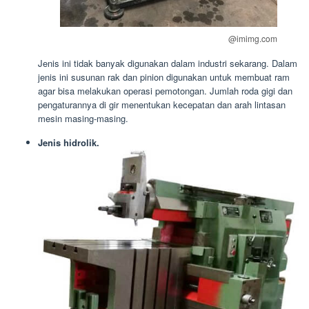
@imimg.com
Jenis ini tidak banyak digunakan dalam industri sekarang. Dalam
jenis ini susunan rak dan pinion digunakan untuk membuat ram
agar bisa melakukan operasi pemotongan. Jumlah roda gigi dan
pengaturannya di gir menentukan kecepatan dan arah lintasan
mesin masing-masing.
Jenis hidrolik.