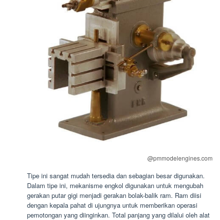
@pmmodelengines.com
Tipe ini sangat mudah tersedia dan sebagian besar digunakan.
Dalam tipe ini, mekanisme engkol digunakan untuk mengubah
gerakan putar gigi menjadi gerakan bolak-balik ram. Ram diisi
dengan kepala pahat di ujungnya untuk memberikan operasi
pemotongan yang diinginkan. Total panjang yang dilalui oleh alat