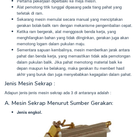
Pertama pekerjaan diperbaiki ke meja mesin.
Alat pemotong titik tunggal dipasang pada tiang pahat yang
terletak di ram.
Sekarang mesin memulai secara manual yang menciptakan
gerakan bolak-balik ram dengan mekanisme pengembalian cepat.
Ketika ram bergerak, alat menggosok benda kerja, yang
menghilangkan bahan yang tidak diinginkan, gerakan juga akan
memotong logam dalam pukulan maju.
Sementara sapuan kembalinya, mesin memberikan jarak antara
pahat dan benda kerja, yang memastikan tidak ada pemotongan
dalam pukulan balik. Jika pahat memotong material baik ke
depan maupun ke belakang, maka gerakan itu memberi hasil
akhir yang buruk dan juga menyebabkan kegagalan dalam pahat.
Jenis Mesin Sekrap :
Adapun jenis-jenis mesin sekrap ada 3 di antaranya adalah :
A. Mesin Sekrap Menurut Sumber Gerakan:
Jenis engkol.