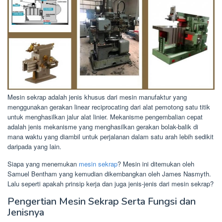
Mesin sekrap adalah jenis khusus dari mesin manufaktur yang
menggunakan gerakan linear reciprocating dari alat pemotong satu titik
untuk menghasilkan jalur alat linier. Mekanisme pengembalian cepat
adalah jenis mekanisme yang menghasilkan gerakan bolak-balik di
mana waktu yang diambil untuk perjalanan dalam satu arah lebih sedikit
daripada yang lain.
Siapa yang menemukan
mesin sekrap
? Mesin ini ditemukan oleh
Samuel Bentham yang kemudian dikembangkan oleh James Nasmyth.
Lalu seperti apakah prinsip kerja dan juga jenis-jenis dari mesin sekrap?
Pengertian Mesin Sekrap Serta Fungsi dan
Jenisnya