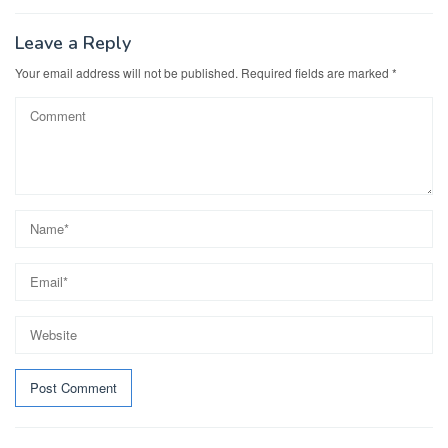
Leave a Reply
Your email address will not be published.
Required fields are marked
*