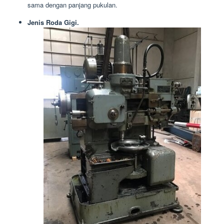
sama dengan panjang pukulan.
Jenis Roda Gigi.