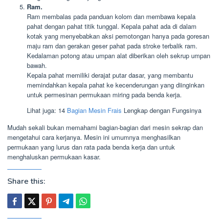
Ram.
Ram membalas pada panduan kolom dan membawa kepala
pahat dengan pahat titik tunggal. Kepala pahat ada di dalam
kotak yang menyebabkan aksi pemotongan hanya pada goresan
maju ram dan gerakan geser pahat pada stroke terbalik ram.
Kedalaman potong atau umpan alat diberikan oleh sekrup umpan
bawah.
Kepala pahat memiliki derajat putar dasar, yang membantu
memindahkan kepala pahat ke kecenderungan yang diinginkan
untuk permesinan permukaan miring pada benda kerja.
Lihat juga: 14
Bagian Mesin Frais
Lengkap dengan Fungsinya
Mudah sekali bukan memahami bagian-bagian dari mesin sekrap dan
mengetahui cara kerjanya. Mesin ini umumnya menghasilkan
permukaan yang lurus dan rata pada benda kerja dan untuk
menghaluskan permukaan kasar.
Share this: