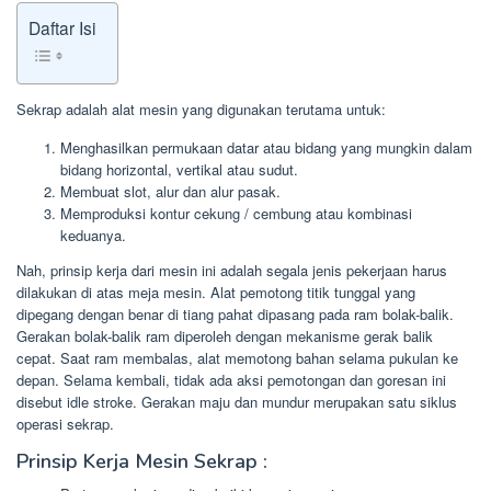
Daftar Isi
Sekrap adalah alat mesin yang digunakan terutama untuk:
Menghasilkan permukaan datar atau bidang yang mungkin dalam
bidang horizontal, vertikal atau sudut.
Membuat slot, alur dan alur pasak.
Memproduksi kontur cekung / cembung atau kombinasi
keduanya.
Nah, prinsip kerja dari mesin ini adalah segala jenis pekerjaan harus
dilakukan di atas meja mesin. Alat pemotong titik tunggal yang
dipegang dengan benar di tiang pahat dipasang pada ram bolak-balik.
Gerakan bolak-balik ram diperoleh dengan mekanisme gerak balik
cepat. Saat ram membalas, alat memotong bahan selama pukulan ke
depan. Selama kembali, tidak ada aksi pemotongan dan goresan ini
disebut idle stroke. Gerakan maju dan mundur merupakan satu siklus
operasi sekrap.
Prinsip Kerja Mesin Sekrap :