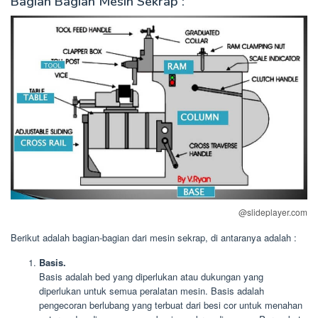
Bagian Bagian Mesin Sekrap :
@slideplayer.com
Berikut adalah bagian-bagian dari mesin sekrap, di antaranya adalah :
Basis.
Basis adalah bed yang diperlukan atau dukungan yang
diperlukan untuk semua peralatan mesin. Basis adalah
pengecoran berlubang yang terbuat dari besi cor untuk menahan