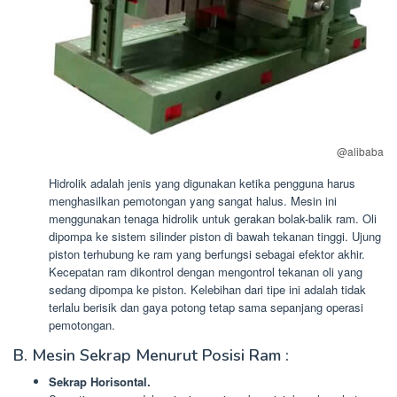
@alibaba
Hidrolik adalah jenis yang digunakan ketika pengguna harus
menghasilkan pemotongan yang sangat halus. Mesin ini
menggunakan tenaga hidrolik untuk gerakan bolak-balik ram. Oli
dipompa ke sistem silinder piston di bawah tekanan tinggi. Ujung
piston terhubung ke ram yang berfungsi sebagai efektor akhir.
Kecepatan ram dikontrol dengan mengontrol tekanan oli yang
sedang dipompa ke piston. Kelebihan dari tipe ini adalah tidak
terlalu berisik dan gaya potong tetap sama sepanjang operasi
pemotongan.
B. Mesin Sekrap Menurut Posisi Ram :
Sekrap Horisontal.