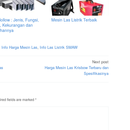
ollow : Jenis, Fungsi,
Mesin Las Listrik Terbaik
, Kekurangan dan
ihannya
,
Info Harga Mesin Las
,
Info Las Listrik SMAW
Next post
as
Harga Mesin Las Krisbow Terbaru dan
Spesifikasinya
red fields are marked
*