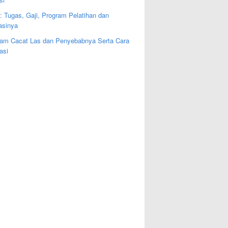
: Tugas, Gaji, Program Pelatihan dan
kasinya
am Cacat Las dan Penyebabnya Serta Cara
asi